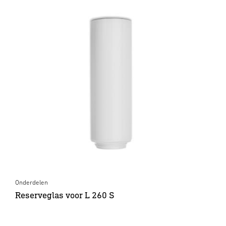
Onderdelen
Reserveglas voor L 260 S