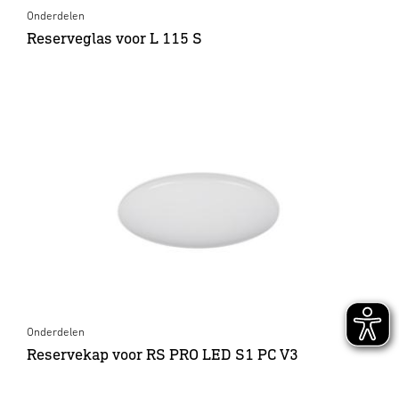
Onderdelen
Reserveglas voor L 115 S
Onderdelen
Reservekap voor RS PRO LED S1 PC V3