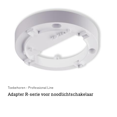
Toebehoren - Professional Line
Adapter R-serie voor noodlichtschakelaar