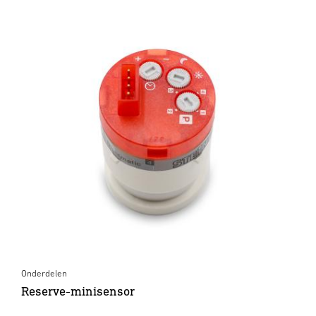
Onderdelen
Reserve-minisensor