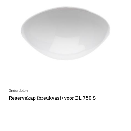
Onderdelen
Reservekap (breukvast) voor DL 750 S