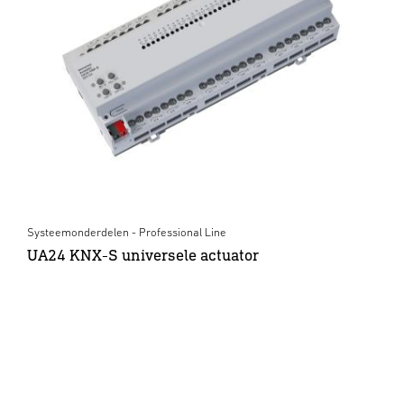
Systeemonderdelen - Professional Line
UA24 KNX-S universele actuator