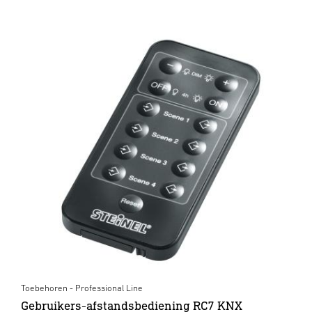
Toebehoren - Professional Line
Gebruikers-afstandsbediening RC7 KNX