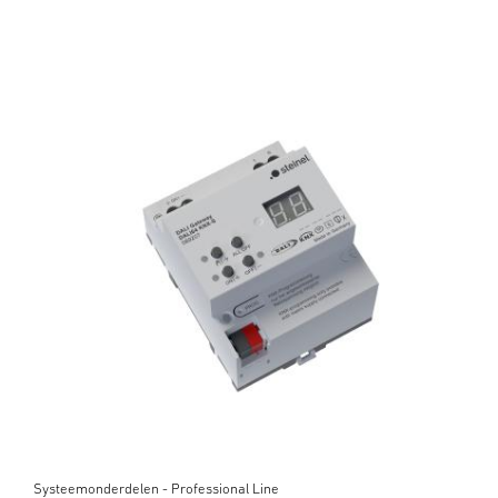
Systeemonderdelen - Professional Line