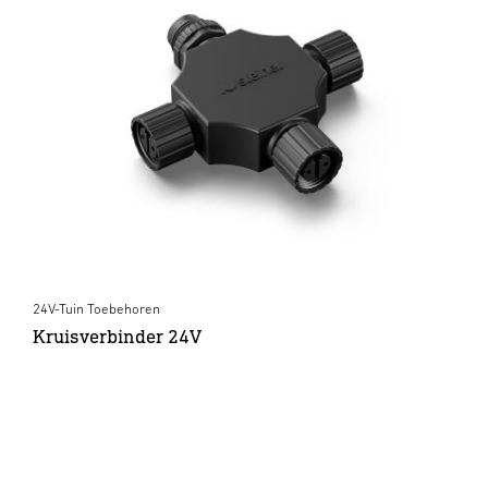
24V-Tuin Toebehoren
Kruisverbinder 24V