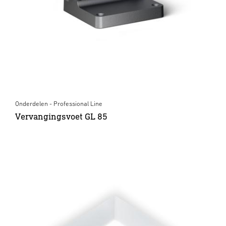
Onderdelen - Professional Line
Vervangingsvoet GL 85