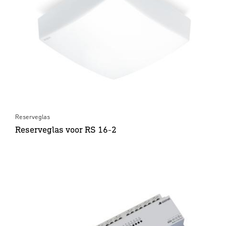
Reserveglas
Reserveglas voor RS 16-2