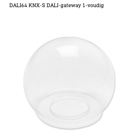
DALI64 KNX-S DALI-gateway 1-voudig