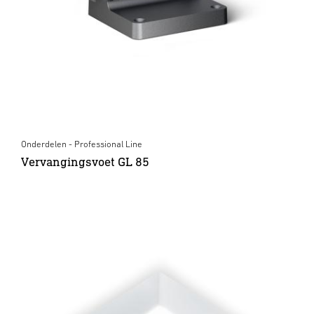
Onderdelen - Professional Line
Vervangingsvoet GL 85