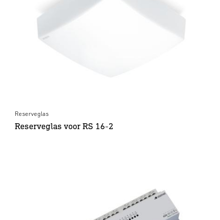
Reserveglas
Reserveglas voor RS 16-2