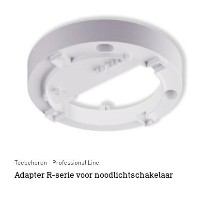
Toebehoren - Professional Line
Adapter R-serie voor noodlichtschakelaar