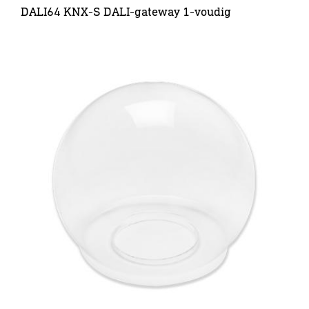
DALI64 KNX-S DALI-gateway 1-voudig