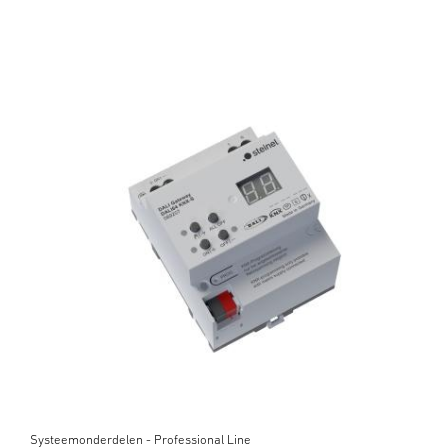
Systeemonderdelen - Professional Line