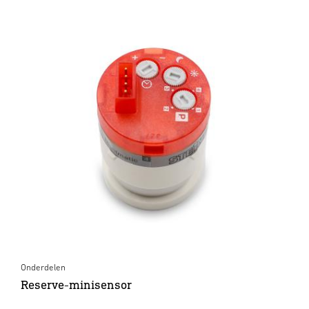
Onderdelen
Reserve-minisensor