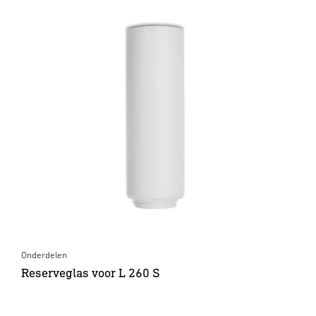
Onderdelen
Reserveglas voor L 260 S