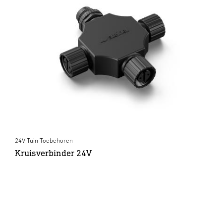
24V-Tuin Toebehoren
Kruisverbinder 24V