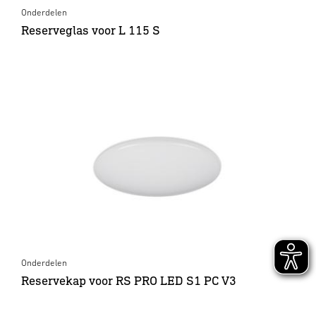
Onderdelen
Reserveglas voor L 115 S
Onderdelen
Reservekap voor RS PRO LED S1 PC V3