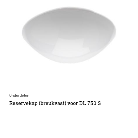
Onderdelen
Reservekap (breukvast) voor DL 750 S