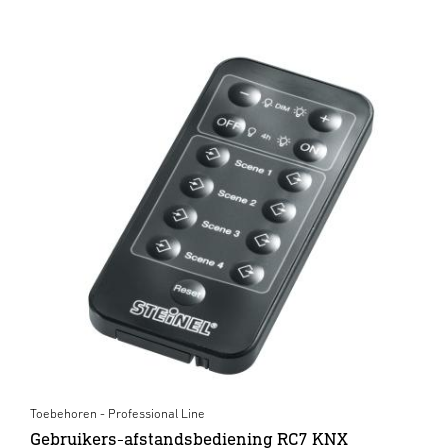
Toebehoren - Professional Line
Gebruikers-afstandsbediening RC7 KNX