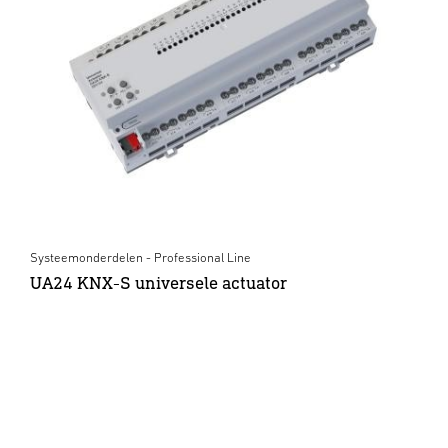
Systeemonderdelen - Professional Line
UA24 KNX-S universele actuator