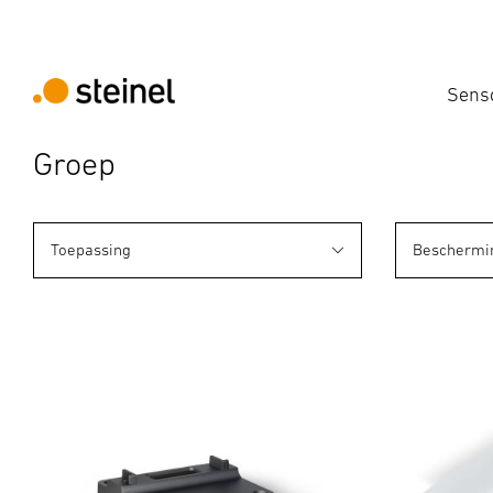
Sens
Groep
Toepassing
Beschermi