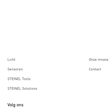
Licht
Onze missie
Sensoren
Contact
STEINEL Tools
STEINEL Solutions
Volg ons