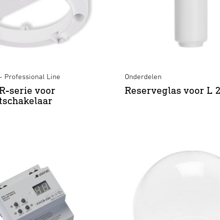
 Professional Line
Onderdelen
R-serie voor
Reserveglas voor L 
tschakelaar