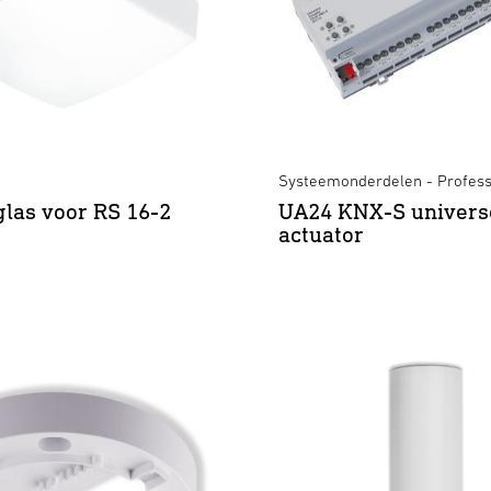
Systeemonderdelen - Profess
las voor RS 16-2
UA24 KNX-S univers
actuator