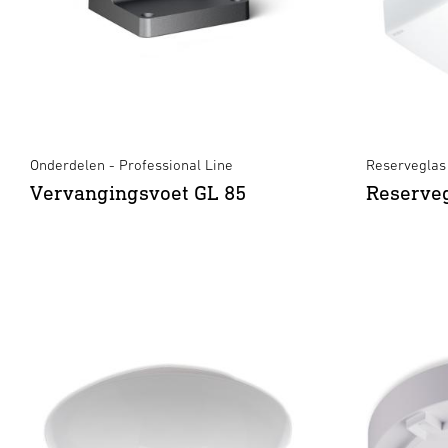
Onderdelen - Professional Line
Reserveglas
Vervangingsvoet GL 85
Reserveg