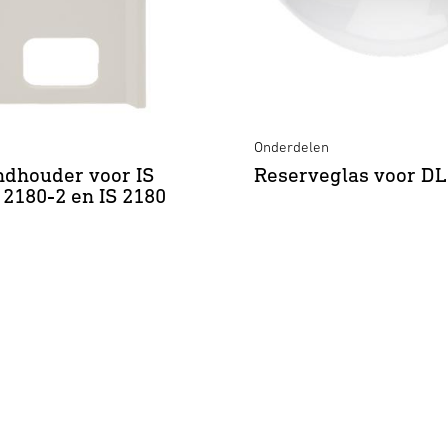
Onderdelen
dhouder voor IS
Reserveglas voor DL
S 2180-2 en IS 2180