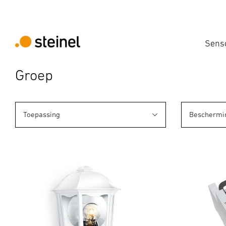
Sens
Groep
Toepassing
Beschermi