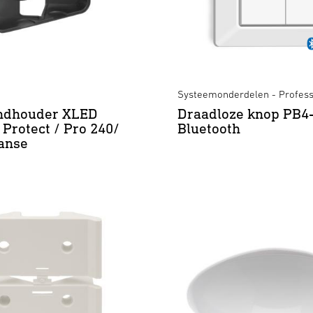
Systeemonderdelen - Profess
dhouder XLED
Draadloze knop PB4
Protect / Pro 240/
Bluetooth
anse