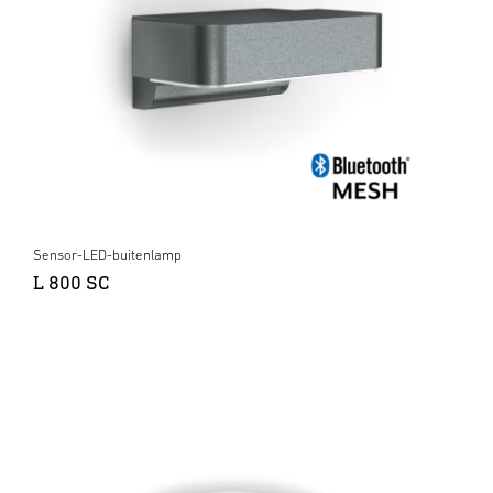
Sensor-LED-buitenlamp
L 800 SC