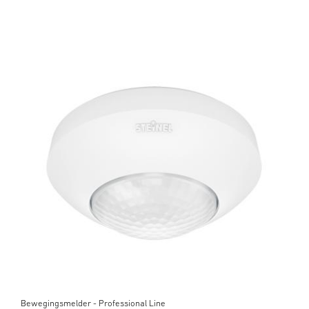
Bewegingsmelder - Professional Line