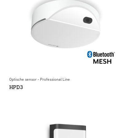
Optische sensor - Professional Line
HPD3