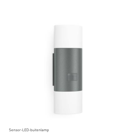
Sensor-LED-buitenlamp