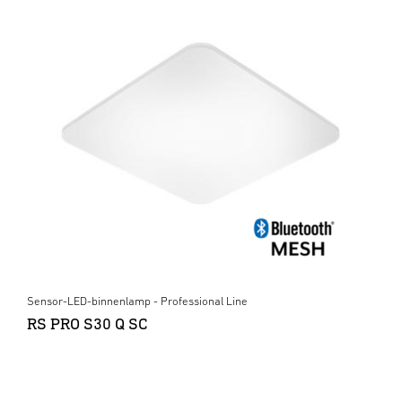
Sensor-LED-binnenlamp - Professional Line
RS PRO S30 Q SC