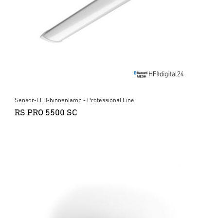
Sensor-LED-binnenlamp - Professional Line
RS PRO 5500 SC