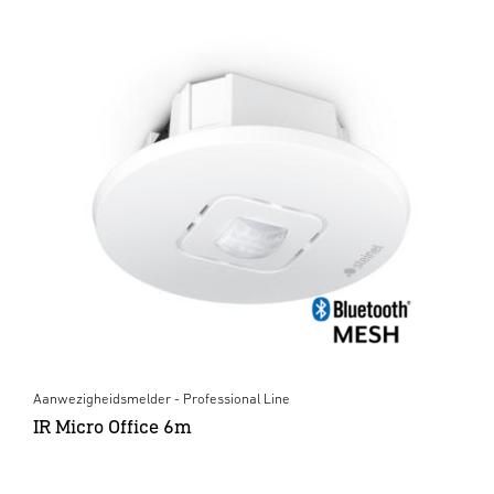
Aanwezigheidsmelder - Professional Line
IR Micro Office 6m