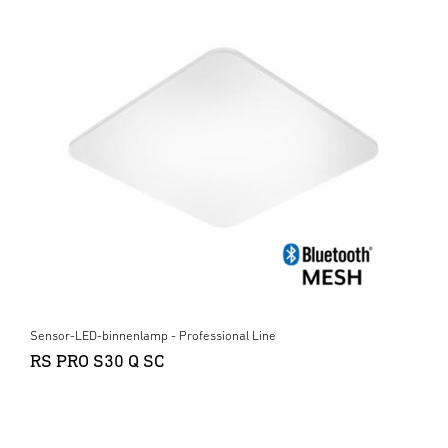
Sensor-LED-binnenlamp - Professional Line
RS PRO S30 Q SC