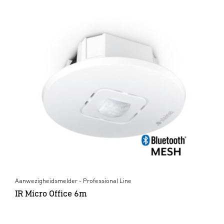
Aanwezigheidsmelder - Professional Line
IR Micro Office 6m