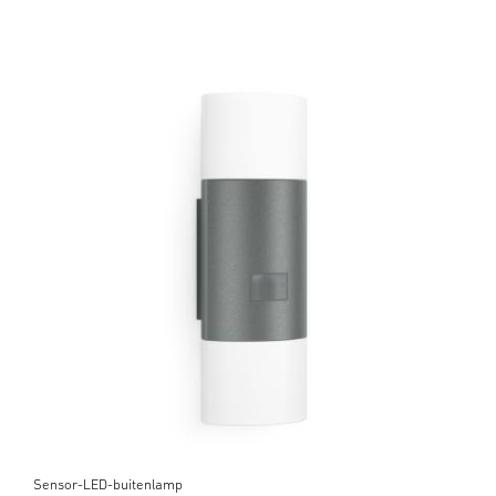
Sensor-LED-buitenlamp