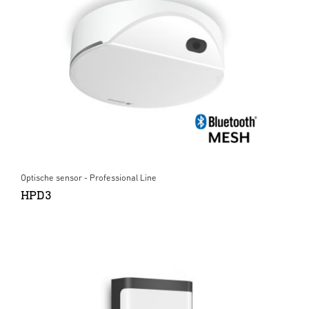
Optische sensor - Professional Line
HPD3