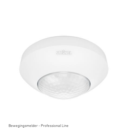
Bewegingsmelder - Professional Line