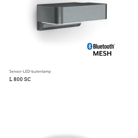
Sensor-LED-buitenlamp
L 800 SC