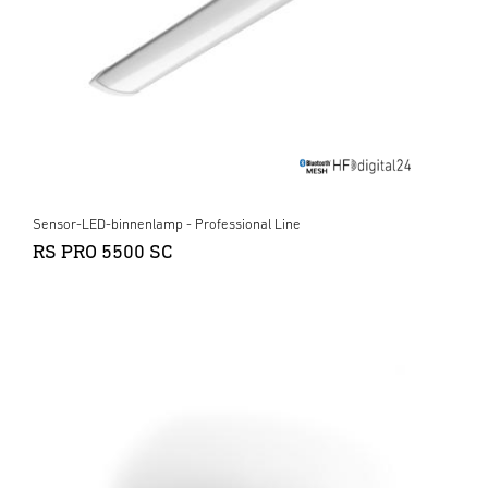
Sensor-LED-binnenlamp - Professional Line
RS PRO 5500 SC