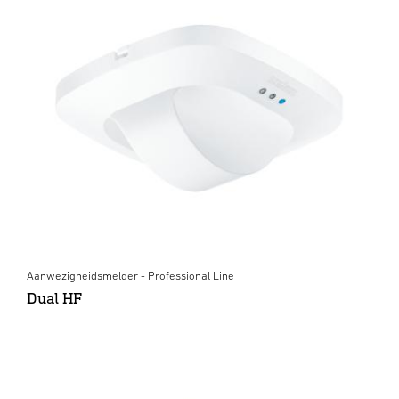
Aanwezigheidsmelder - Professional Line
Dual HF