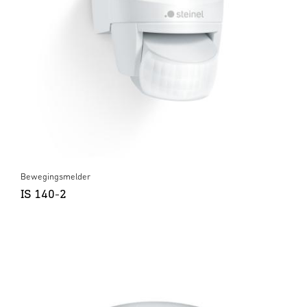
Bewegingsmelder
IS 140-2