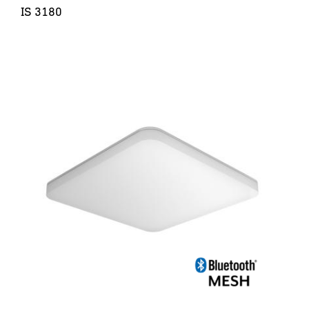
IS 3180