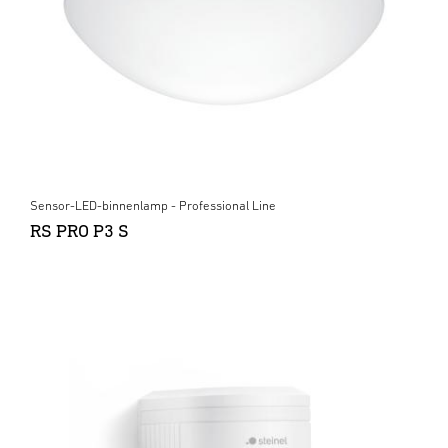
Sensor-LED-binnenlamp - Professional Line
RS PRO P3 S