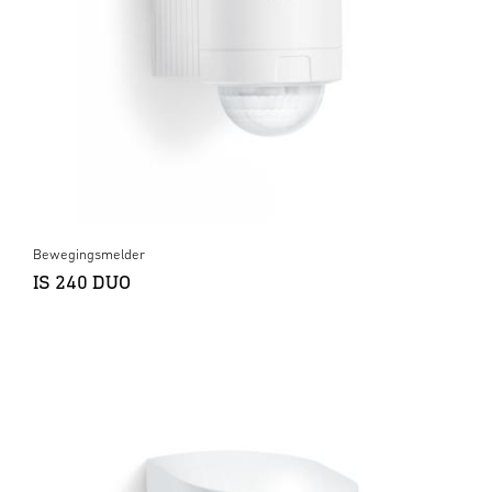
Bewegingsmelder
IS 240 DUO