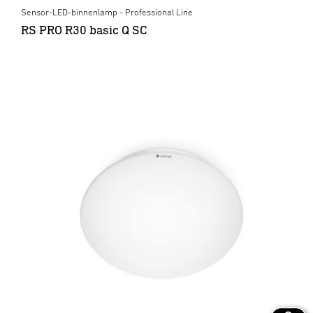
Sensor-LED-binnenlamp - Professional Line
RS PRO R30 basic Q SC