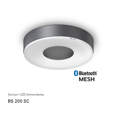
Sensor-LED-binnenlamp
RS 200 SC