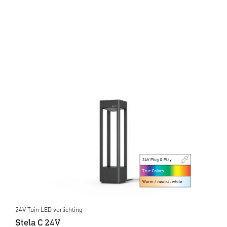
24V-Tuin LED verlichting
Stela C 24V