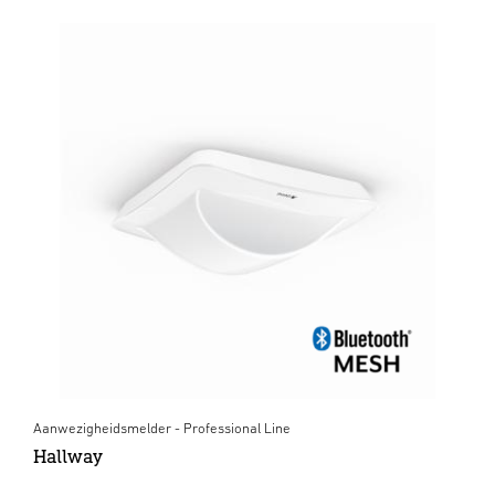
Aanwezigheidsmelder - Professional Line
Hallway