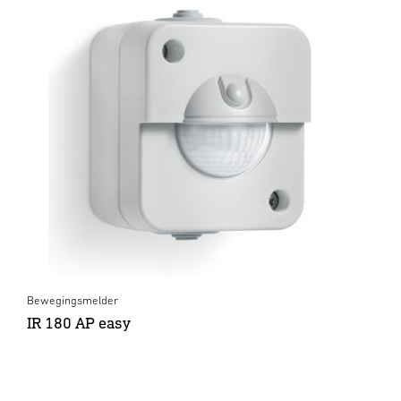
Bewegingsmelder
IR 180 AP easy