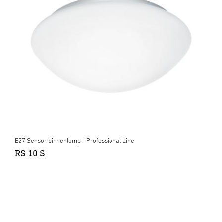
E27 Sensor binnenlamp - Professional Line
RS 10 S