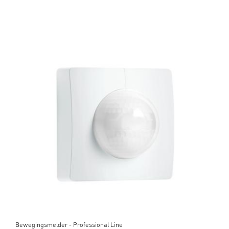
Bewegingsmelder - Professional Line