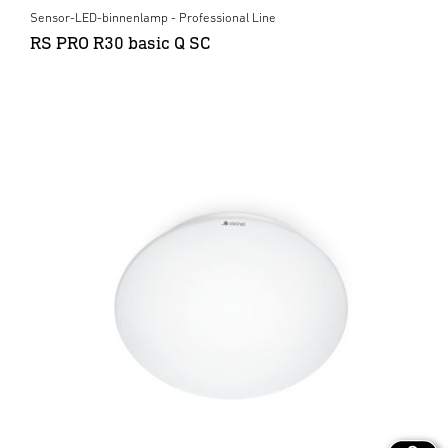
Sensor-LED-binnenlamp - Professional Line
RS PRO R30 basic Q SC