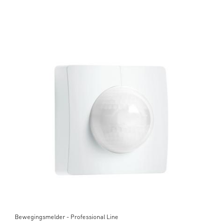
Bewegingsmelder - Professional Line