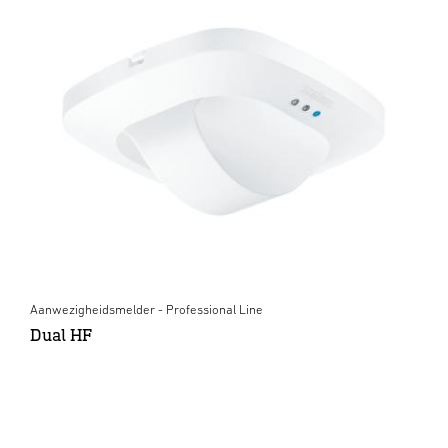
Aanwezigheidsmelder - Professional Line
Dual HF