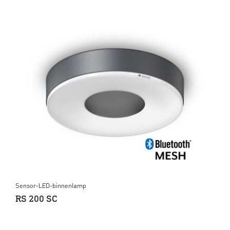
Sensor-LED-binnenlamp
RS 200 SC