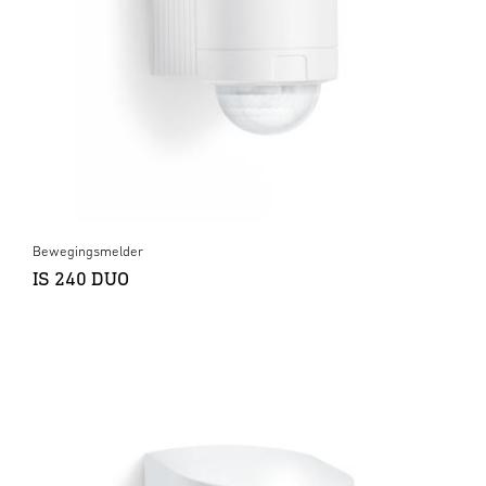
Bewegingsmelder
IS 240 DUO