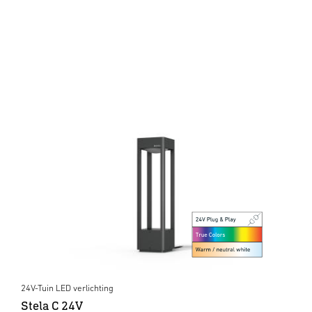
24V-Tuin LED verlichting
Stela C 24V