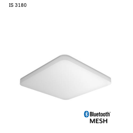
IS 3180