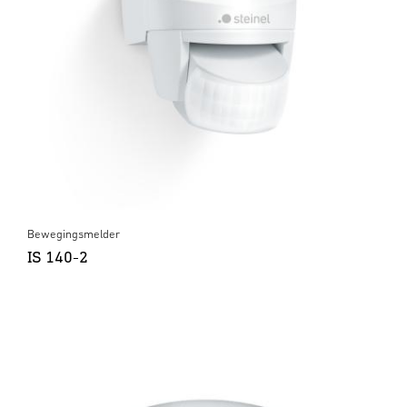
Bewegingsmelder
IS 140-2