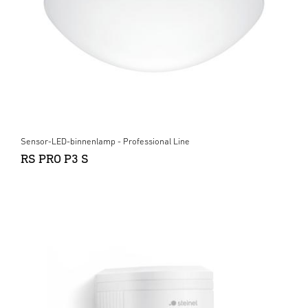
Sensor-LED-binnenlamp - Professional Line
RS PRO P3 S