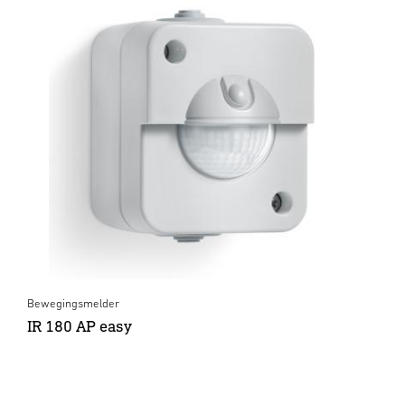
Bewegingsmelder
IR 180 AP easy