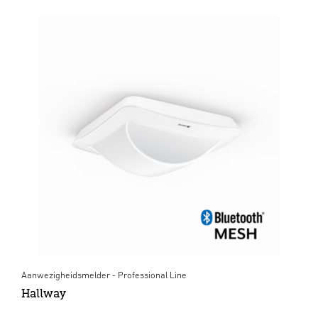
Aanwezigheidsmelder - Professional Line
Hallway