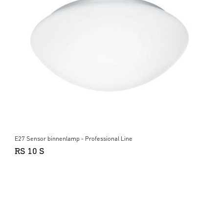
E27 Sensor binnenlamp - Professional Line
RS 10 S