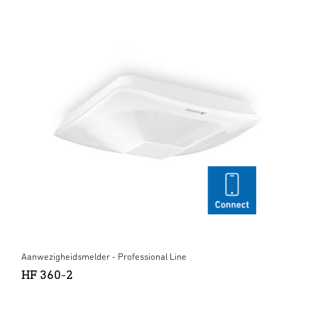
Aanwezigheidsmelder - Professional Line
HF 360-2