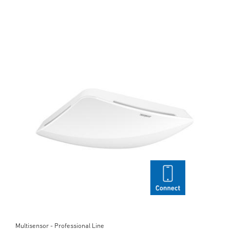
Multisensor - Professional Line