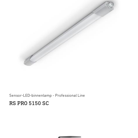
Sensor-LED-binnenlamp - Professional Line
RS PRO 5150 SC