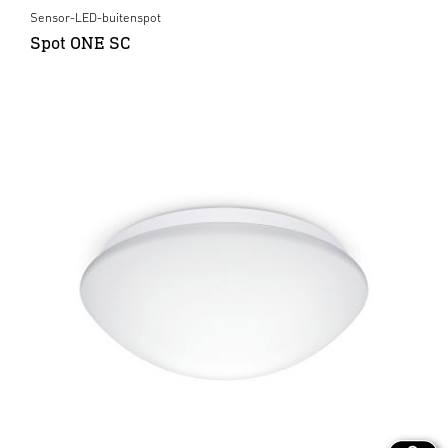
Sensor-LED-buitenspot
Spot ONE SC