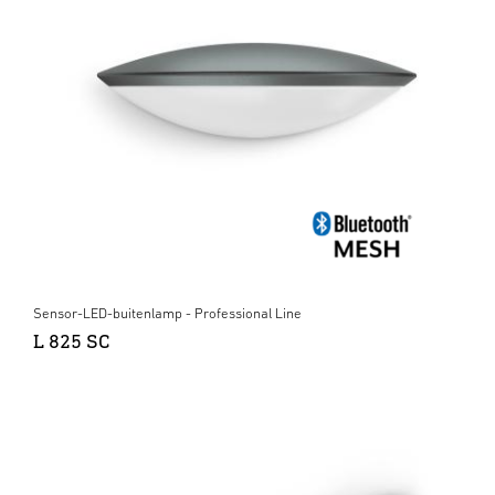
Sensor-LED-buitenlamp - Professional Line
L 825 SC