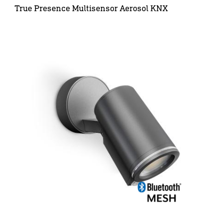
True Presence Multisensor Aerosol KNX