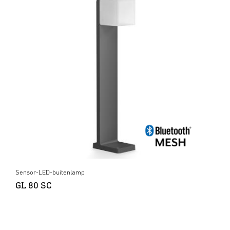
Sensor-LED-buitenlamp
GL 80 SC