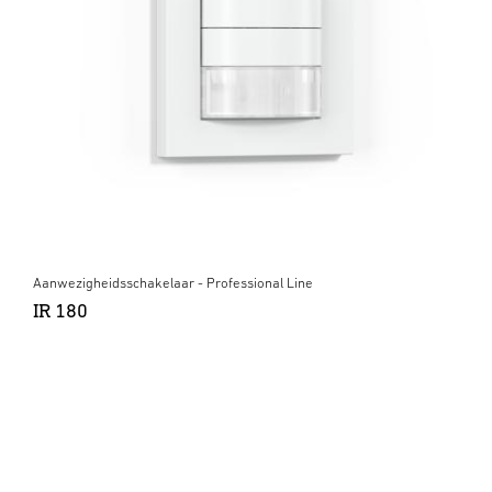
Aanwezigheidsschakelaar - Professional Line
IR 180