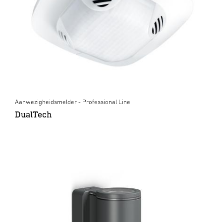
Aanwezigheidsmelder - Professional Line
DualTech