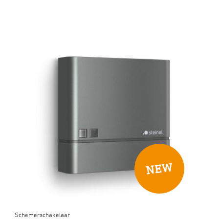
Schemerschakelaar