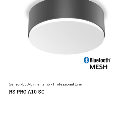
Sensor-LED-binnenlamp - Professional Line
RS PRO A10 SC