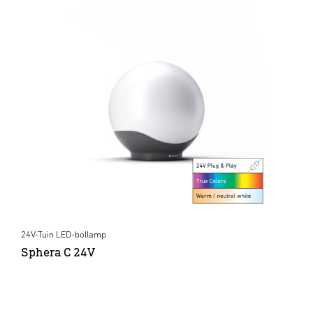
24V-Tuin LED-bollamp
Sphera C 24V