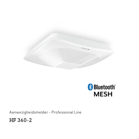
Aanwezigheidsmelder - Professional Line
HF 360-2