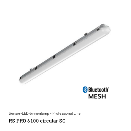
Sensor-LED-binnenlamp - Professional Line
RS PRO 6100 circular SC