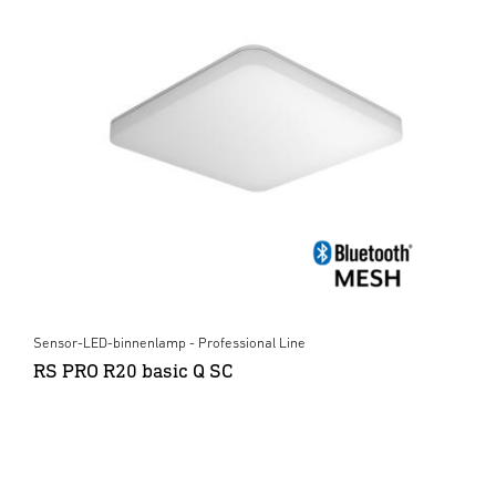
Sensor-LED-binnenlamp - Professional Line
RS PRO R20 basic Q SC