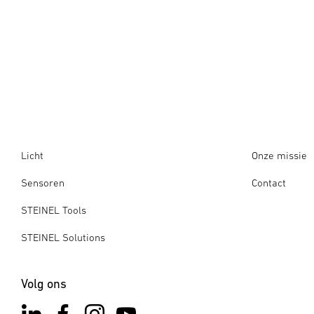
Licht
Onze missie
Sensoren
Contact
STEINEL Tools
STEINEL Solutions
Volg ons