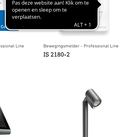
ssional Line
Bewegingsmelder - Professional Line
IS 2180-2