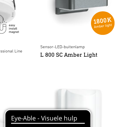
Sensor-LED-buitenlamp
ssional Line
L 800 SC Amber Light