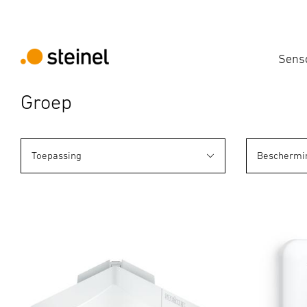
Sens
Groep
Toepassing
Beschermi