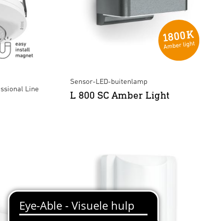
Sensor-LED-buitenlamp
ssional Line
L 800 SC Amber Light