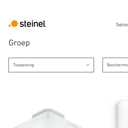
Sens
Groep
Toepassing
Beschermi