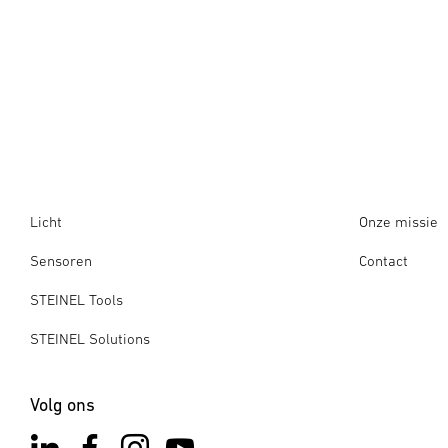
Licht
Onze missie
Sensoren
Contact
STEINEL Tools
STEINEL Solutions
Volg ons