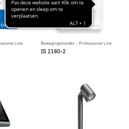
ssional Line
Bewegingsmelder - Professional Line
IS 2180-2