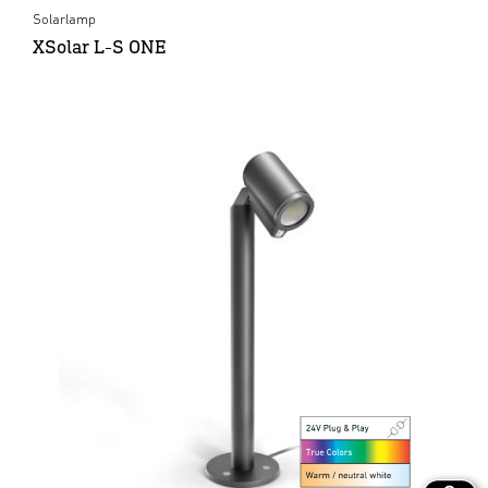
Solarlamp
XSolar L-S ONE