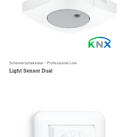
Schemerschakelaar - Professional Line
Light Sensor Dual