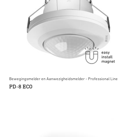
Bewegingsmelder en Aanwezigheidsmelder - Professional Line
PD-8 ECO