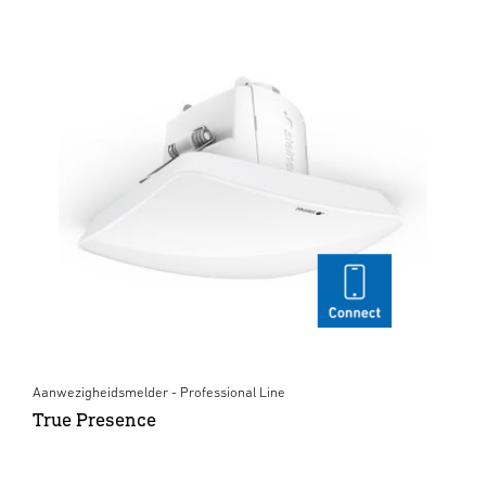
Aanwezigheidsmelder - Professional Line
True Presence