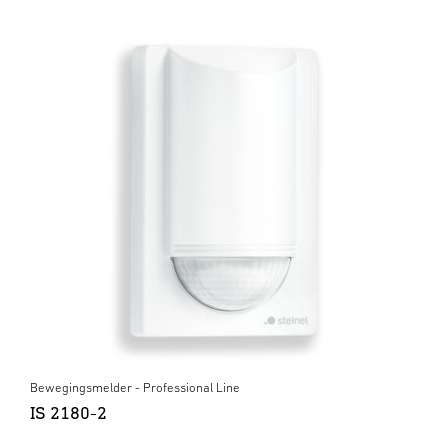
Bewegingsmelder - Professional Line
IS 2180-2