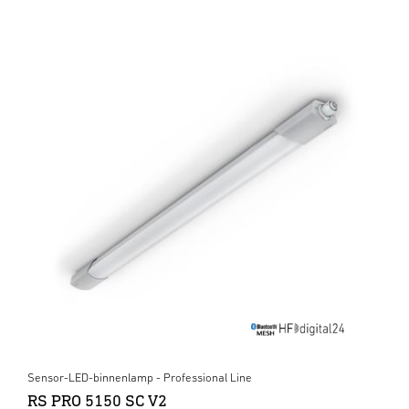
Sensor-LED-binnenlamp - Professional Line
RS PRO 5150 SC V2