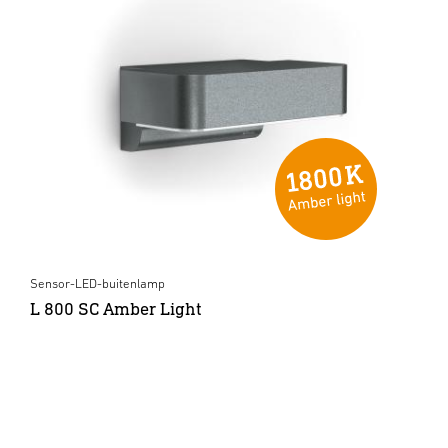
Sensor-LED-buitenlamp
L 800 SC Amber Light