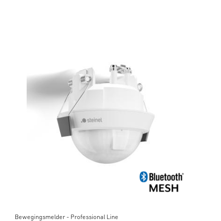
Bewegingsmelder - Professional Line