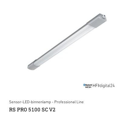
Sensor-LED-binnenlamp - Professional Line
RS PRO 5100 SC V2