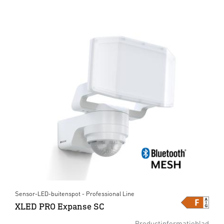
Sensor-LED-buitenspot - Professional Line
XLED PRO Expanse SC
Productinformatieblad