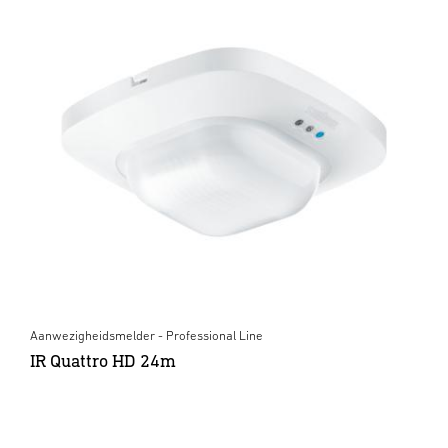
Aanwezigheidsmelder - Professional Line
IR Quattro HD 24m