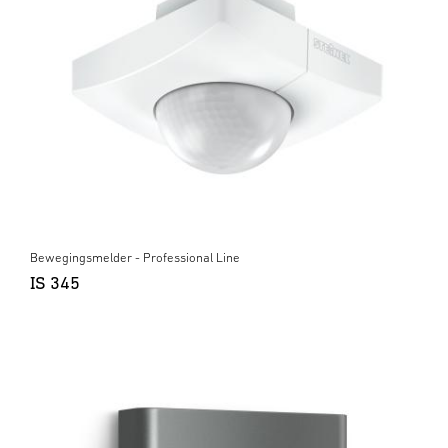
Bewegingsmelder - Professional Line
IS 345