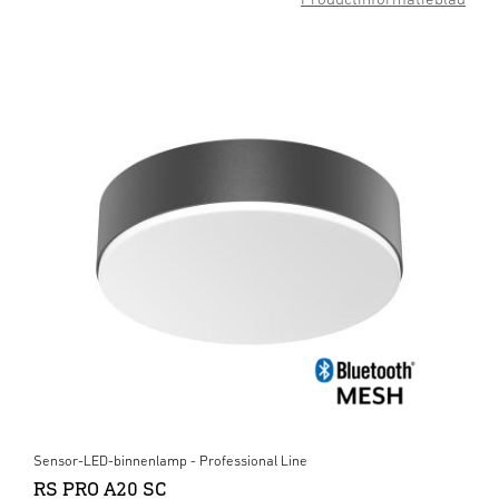
Sensor-LED-binnenlamp - Professional Line
RS PRO A20 SC