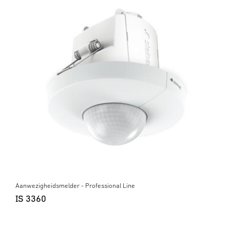
Aanwezigheidsmelder - Professional Line
IS 3360