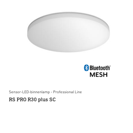
Sensor-LED-binnenlamp - Professional Line
RS PRO R30 plus SC