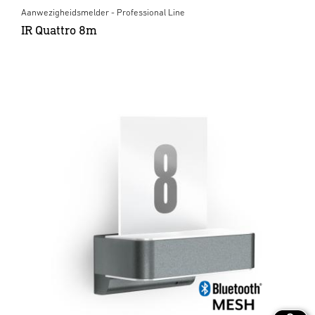
Aanwezigheidsmelder - Professional Line
IR Quattro 8m