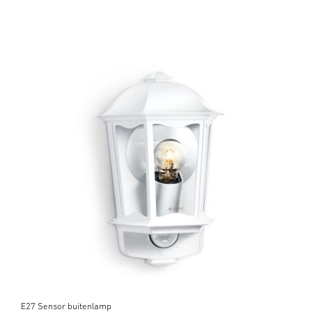
E27 Sensor buitenlamp