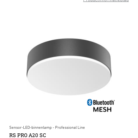
Sensor-LED-binnenlamp - Professional Line
RS PRO A20 SC