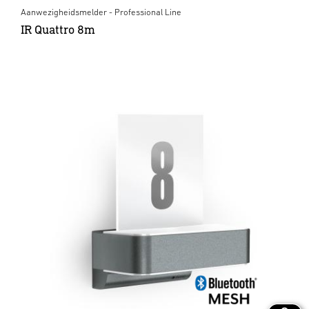
Aanwezigheidsmelder - Professional Line
IR Quattro 8m