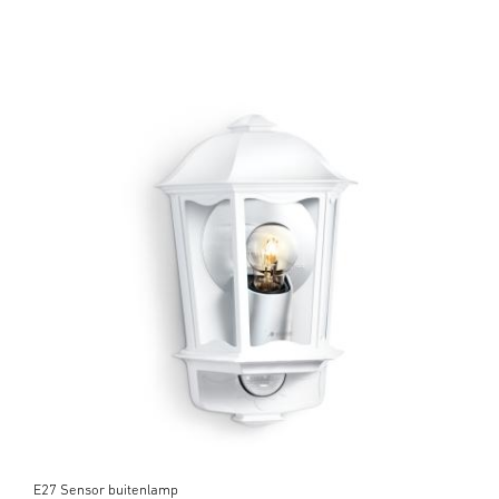
E27 Sensor buitenlamp