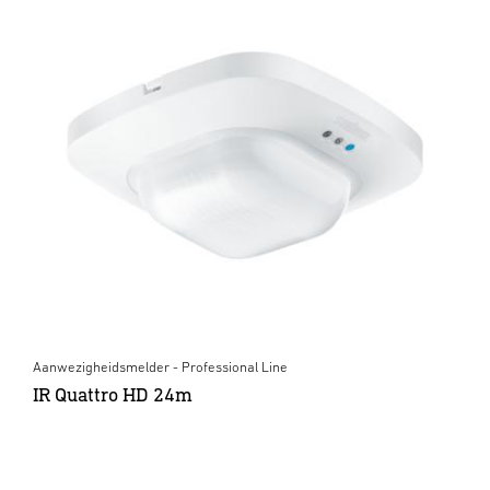
Aanwezigheidsmelder - Professional Line
IR Quattro HD 24m