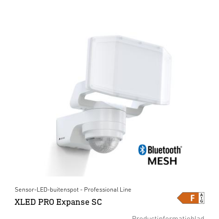
Sensor-LED-buitenspot - Professional Line
XLED PRO Expanse SC
Productinformatieblad