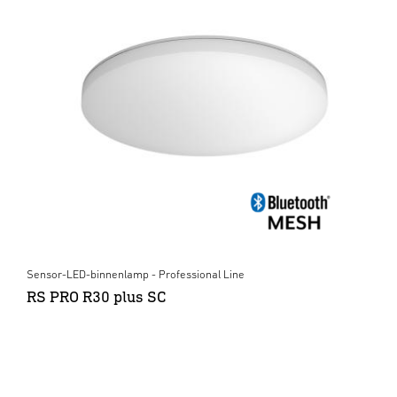
Sensor-LED-binnenlamp - Professional Line
RS PRO R30 plus SC