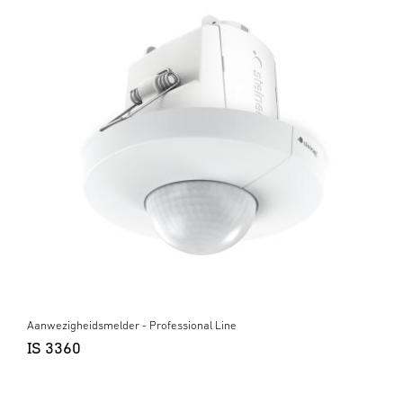
Aanwezigheidsmelder - Professional Line
IS 3360