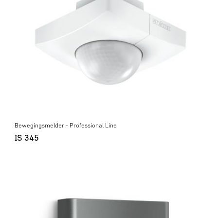
Bewegingsmelder - Professional Line
IS 345