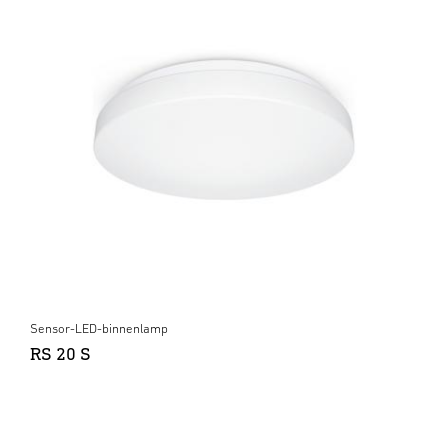
Sensor-LED-binnenlamp
RS 20 S