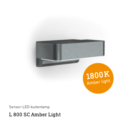
Sensor-LED-buitenlamp
L 800 SC Amber Light