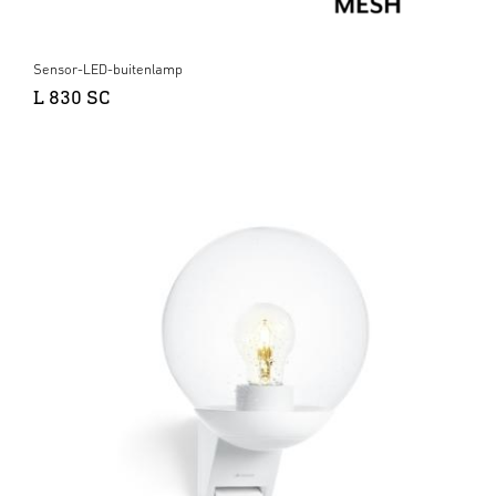
Sensor-LED-buitenlamp
L 830 SC