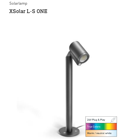
Solarlamp
XSolar L-S ONE