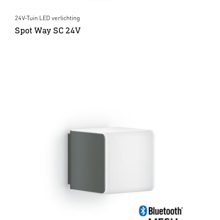
24V-Tuin LED verlichting
Spot Way SC 24V