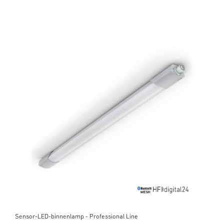
Sensor-LED-binnenlamp - Professional Line