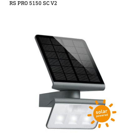
RS PRO 5150 SC V2