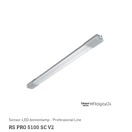
Sensor-LED-binnenlamp - Professional Line
RS PRO 5100 SC V2