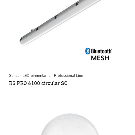
Sensor-LED-binnenlamp - Professional Line
RS PRO 6100 circular SC