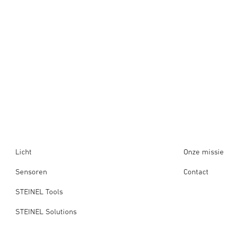
Licht
Onze missie
Sensoren
Contact
STEINEL Tools
STEINEL Solutions