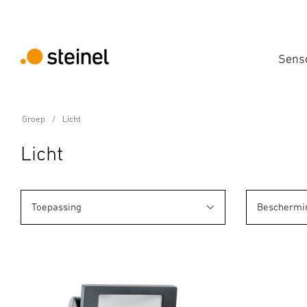
Sens
Groep
Licht
Licht
Toepassing
Beschermi