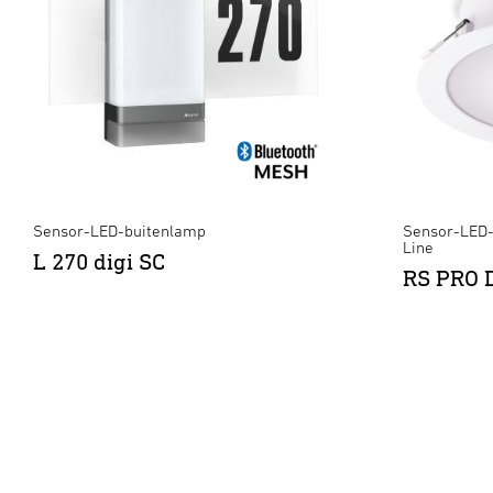
Sensor-LED-buitenlamp
Sensor-LED-
Line
L 270 digi SC
RS PRO 