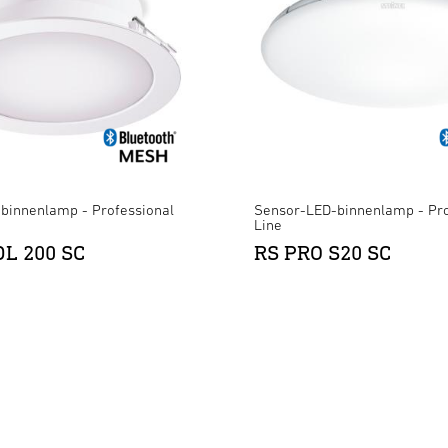
binnenlamp - Professional
Sensor-LED-binnenlamp - Pro
Line
DL 200 SC
RS PRO S20 SC