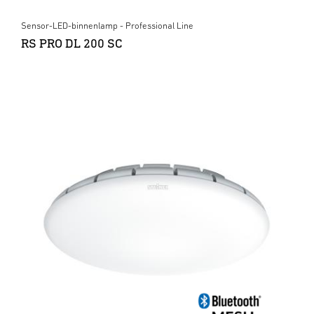
Sensor-LED-binnenlamp - Professional Line
RS PRO DL 200 SC