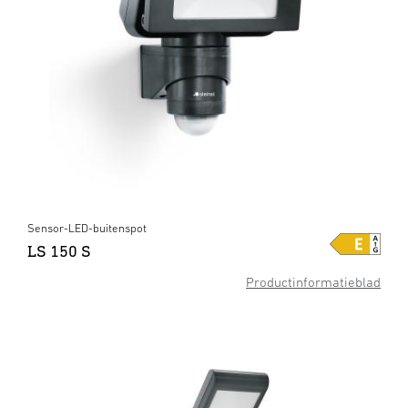
Sensor-LED-buitenspot
LS 150 S
Productinformatieblad