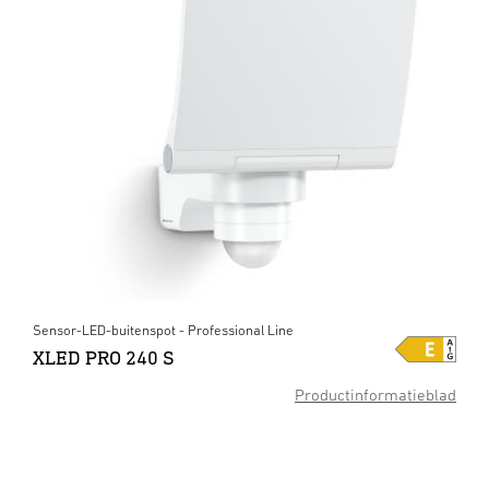
Sensor-LED-buitenspot - Professional Line
XLED PRO 240 S
Productinformatieblad