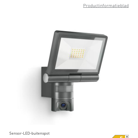
Productinformatieblad
Sensor-LED-buitenspot