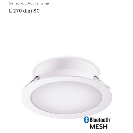
Sensor-LED-buitenlamp
L 270 digi SC