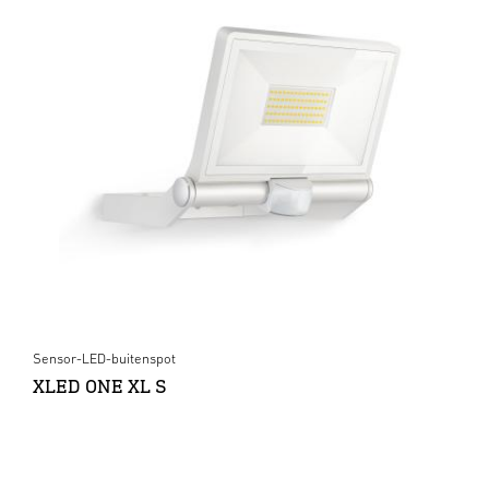
Sensor-LED-buitenspot
XLED ONE XL S