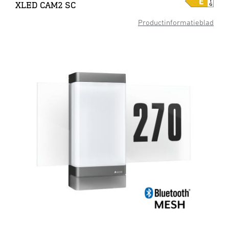
XLED CAM2 SC
Productinformatieblad