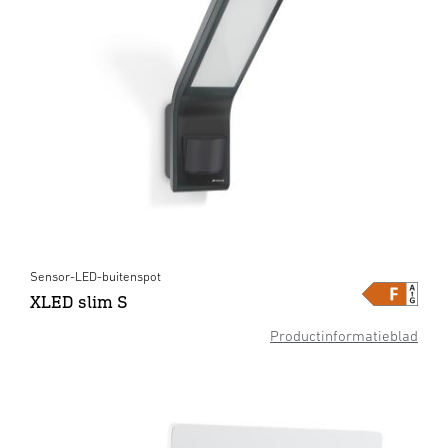
Sensor-LED-buitenspot
XLED slim S
Productinformatieblad