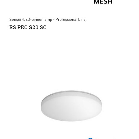
Sensor-LED-binnenlamp - Professional Line
RS PRO S20 SC