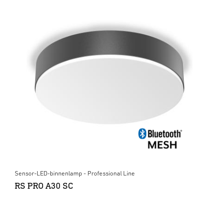
Sensor-LED-binnenlamp - Professional Line
RS PRO A30 SC