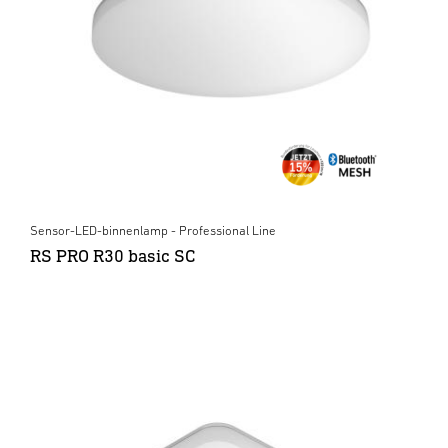
Sensor-LED-binnenlamp - Professional Line
RS PRO R30 basic SC