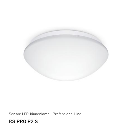
Sensor-LED-binnenlamp - Professional Line
RS PRO P2 S