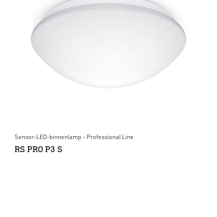
Sensor-LED-binnenlamp - Professional Line
RS PRO P3 S