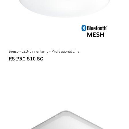
Sensor-LED-binnenlamp - Professional Line
RS PRO S10 SC