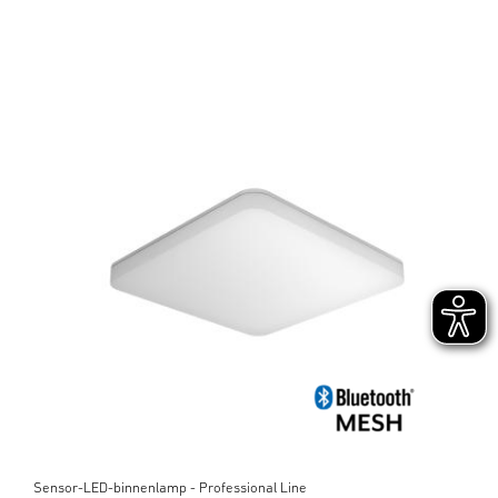
Sensor-LED-binnenlamp - Professional Line