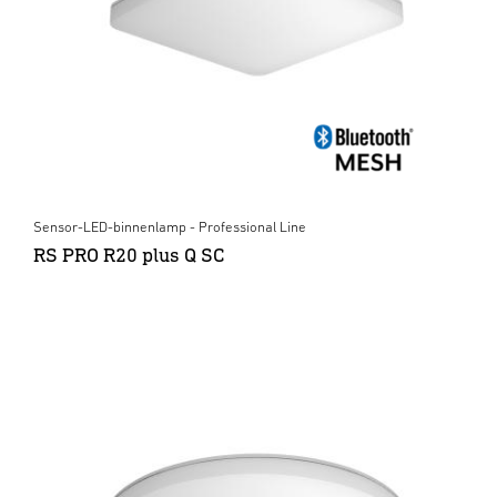
Sensor-LED-binnenlamp - Professional Line
RS PRO R20 plus Q SC