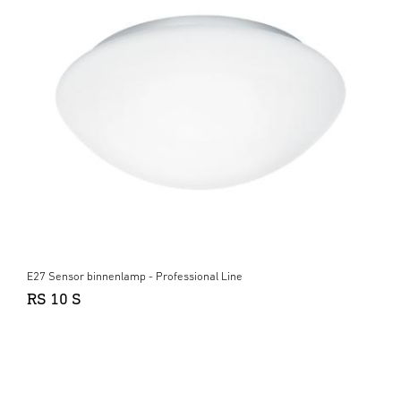
E27 Sensor binnenlamp - Professional Line
RS 10 S