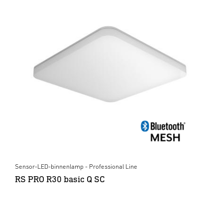
Sensor-LED-binnenlamp - Professional Line
RS PRO R30 basic Q SC