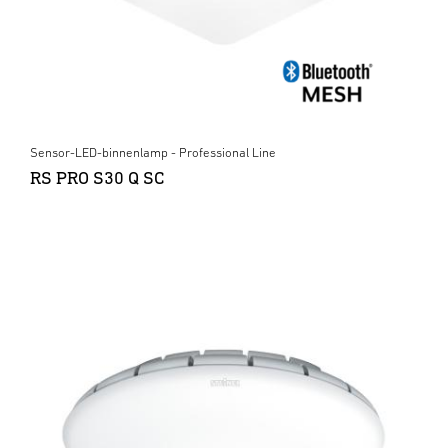
Sensor-LED-binnenlamp - Professional Line
RS PRO S30 Q SC