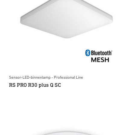
Sensor-LED-binnenlamp - Professional Line
RS PRO R30 plus Q SC