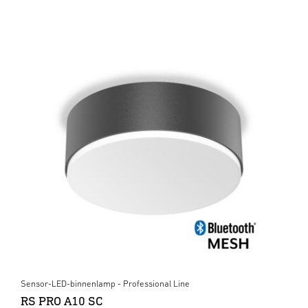
Sensor-LED-binnenlamp - Professional Line
RS PRO A10 SC