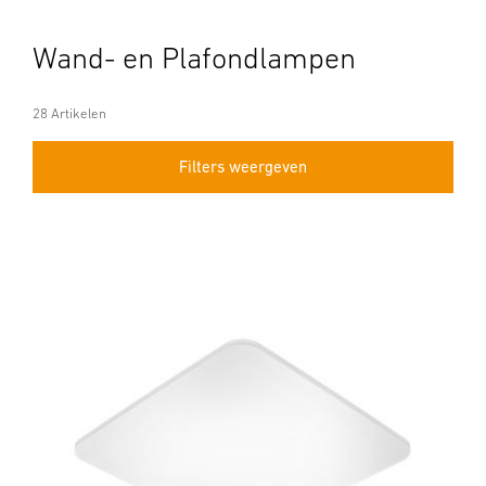
Wand- en Plafondlampen
28 Artikelen
Filters weergeven