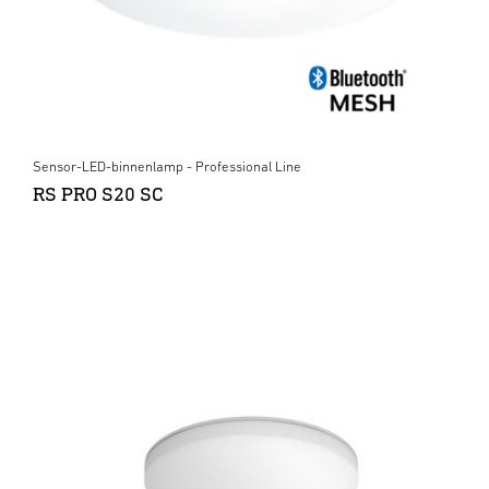
Sensor-LED-binnenlamp - Professional Line
RS PRO S20 SC