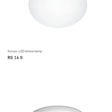
Sensor-LED-binnenlamp
RS 16 S