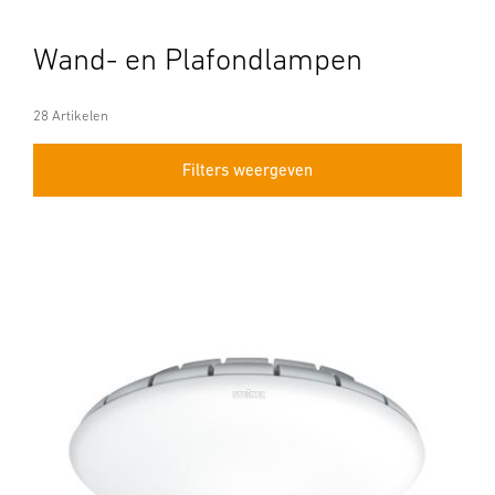
Wand- en Plafondlampen
28 Artikelen
Filters weergeven