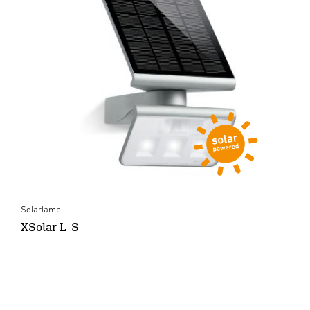
Solarlamp
XSolar L-S