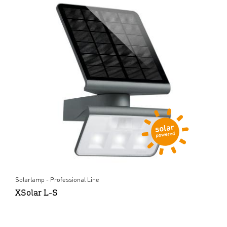
Solarlamp - Professional Line
XSolar L-S