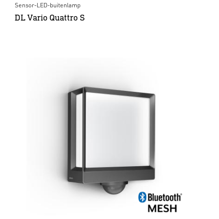
Sensor-LED-buitenlamp
DL Vario Quattro S