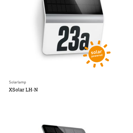
Solarlamp
XSolar LH-N