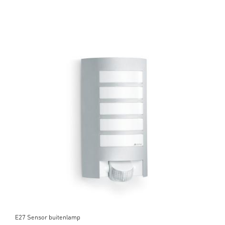
E27 Sensor buitenlamp