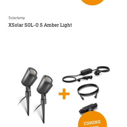
Solarlamp
XSolar SOL-O S Amber Light