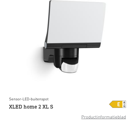
Sensor-LED-buitenspot
XLED home 2 XL S
Productinformatieblad