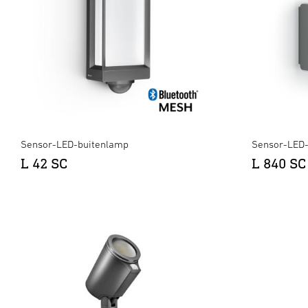
Sensor-LED-buitenlamp
Sensor-LED
L 42 SC
L 840 SC