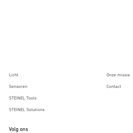
Licht
Onze missie
Sensoren
Contact
STEINEL Tools
STEINEL Solutions
Volg ons