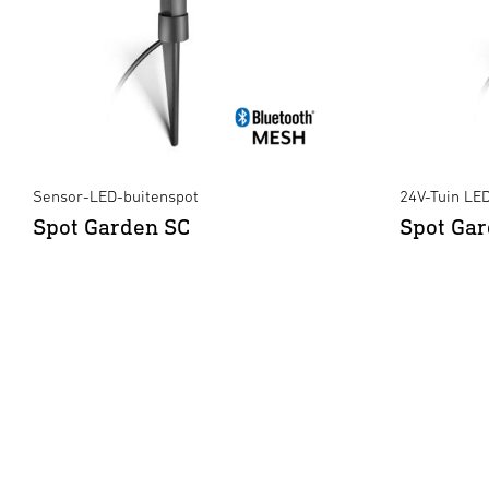
Sensor-LED-buitenspot
24V-Tuin LE
Spot Garden SC
Spot Gar