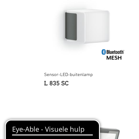
Sensor-LED-buitenlamp
L 835 SC