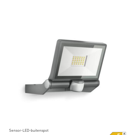
Sensor-LED-buitenspot