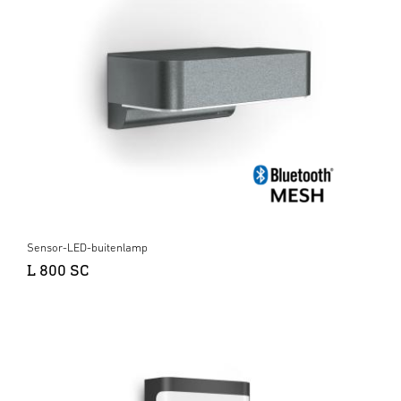
Sensor-LED-buitenlamp
L 800 SC