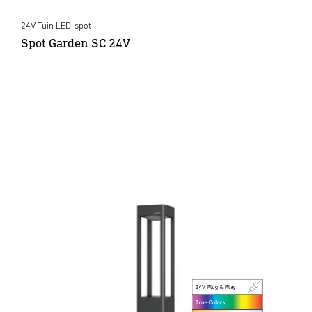
24V-Tuin LED-spot
Spot Garden SC 24V