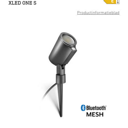
XLED ONE S
Productinformatieblad