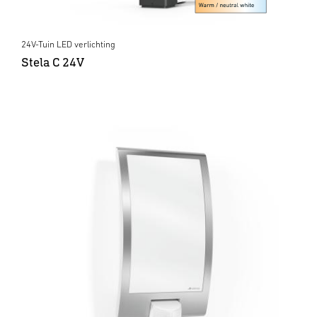
24V-Tuin LED verlichting
Stela C 24V