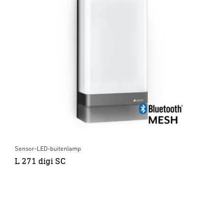
Sensor-LED-buitenlamp
L 271 digi SC