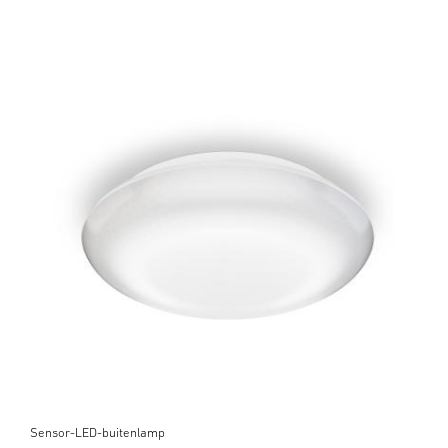
Sensor-LED-buitenlamp