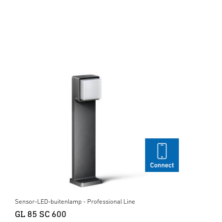
Sensor-LED-buitenlamp - Professional Line
GL 85 SC 600