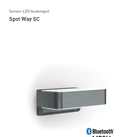
Sensor-LED-buitenspot
Spot Way SC