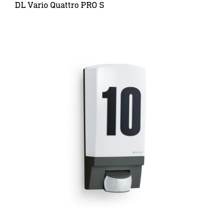
DL Vario Quattro PRO S