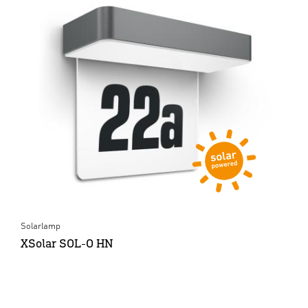
Solarlamp
XSolar SOL-O HN