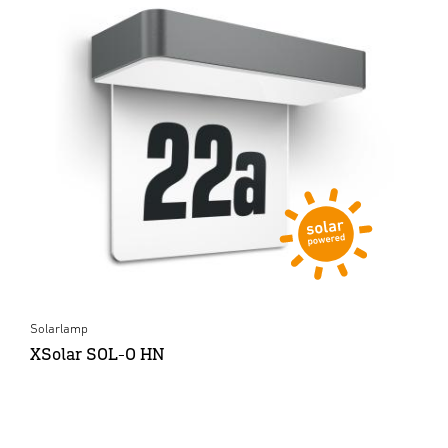
Solarlamp
XSolar SOL-O HN