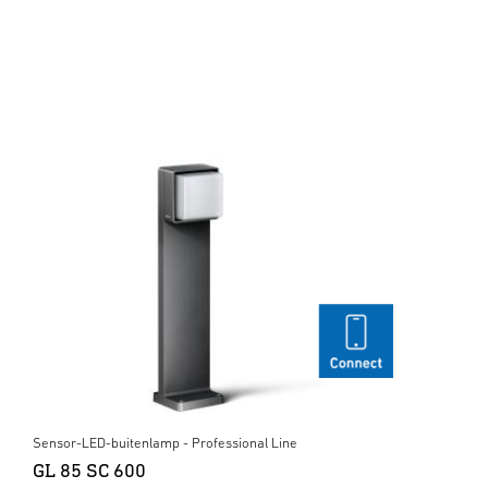
Sensor-LED-buitenlamp - Professional Line
GL 85 SC 600