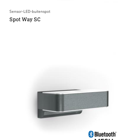
Sensor-LED-buitenspot
Spot Way SC