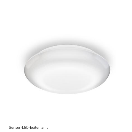
Sensor-LED-buitenlamp