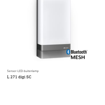
Sensor-LED-buitenlamp
L 271 digi SC