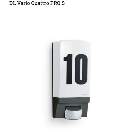
DL Vario Quattro PRO S