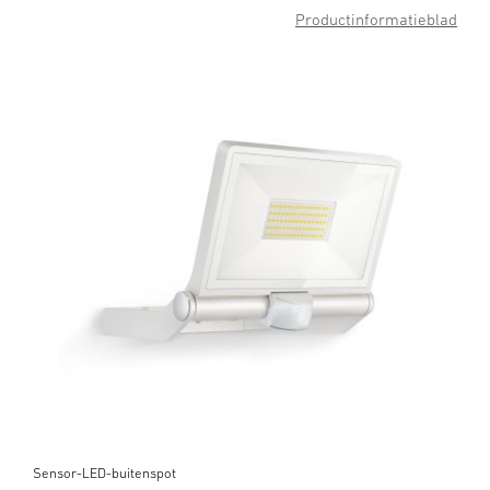
Productinformatieblad
Sensor-LED-buitenspot