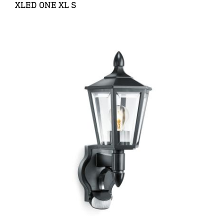
XLED ONE XL S