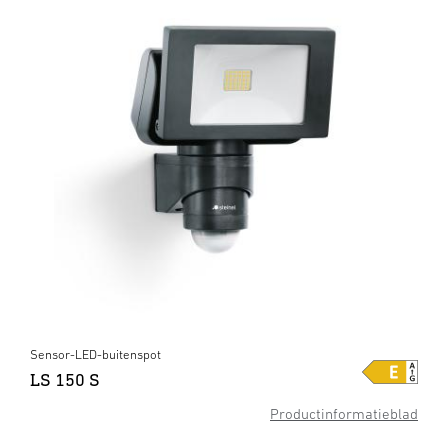
Sensor-LED-buitenspot
LS 150 S
Productinformatieblad