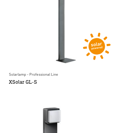
Solarlamp - Professional Line
XSolar GL-S