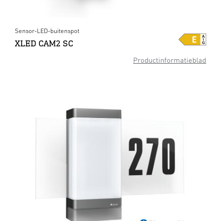
Sensor-LED-buitenspot
XLED CAM2 SC
Productinformatieblad