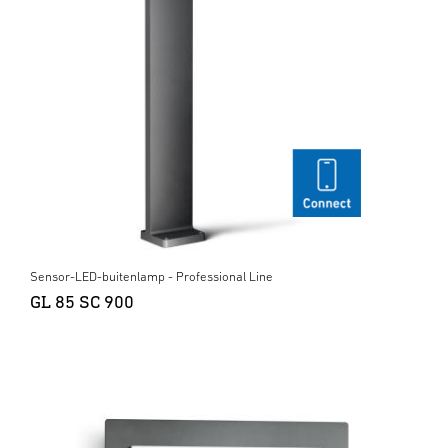
Sensor-LED-buitenlamp - Professional Line
GL 85 SC 900