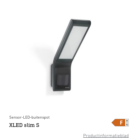
Sensor-LED-buitenspot
XLED slim S
Productinformatieblad