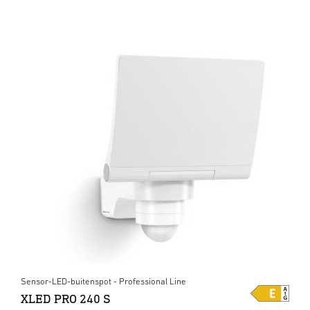
Sensor-LED-buitenspot - Professional Line
XLED PRO 240 S