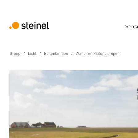
Sens
Groep
Licht
Buitenlampen
Wand- en Plafondlampen