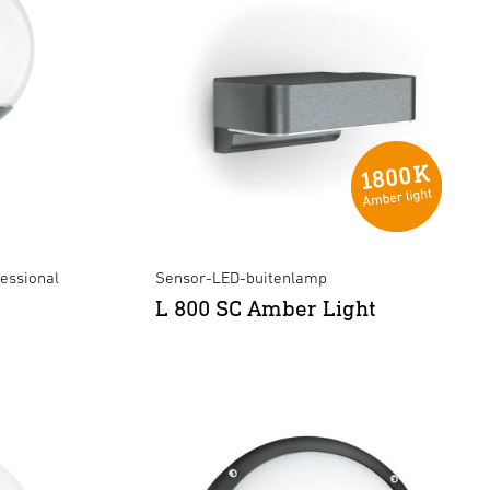
essional
Sensor-LED-buitenlamp
L 800 SC Amber Light