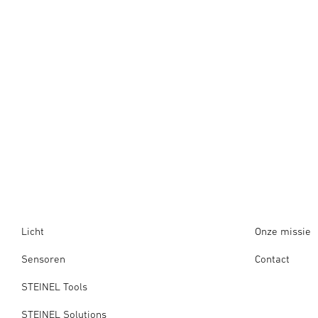
Licht
Onze missie
Sensoren
Contact
STEINEL Tools
STEINEL Solutions