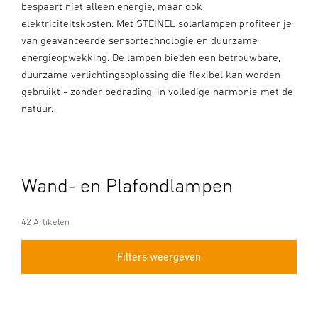
bespaart niet alleen energie, maar ook
elektriciteitskosten. Met STEINEL solarlampen profiteer je
van geavanceerde sensortechnologie en duurzame
energieopwekking. De lampen bieden een betrouwbare,
duurzame verlichtingsoplossing die flexibel kan worden
gebruikt - zonder bedrading, in volledige harmonie met de
natuur.
Wand- en Plafondlampen
42 Artikelen
Filters weergeven