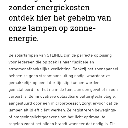
zonder energiekosten -
ontdek hier het geheim van
onze lampen op zonne-
energie.
De solarlampen van STEINEL zijn de perfecte oplossing
voor iedereen die op zoek is naar flexibele en
stroomonafhankelijke verlichting. Dankzij het zonnepaneel
hebben ze geen stroomaansluiting nodig, waardoor ze
gemakkelijk op een later tijdstip kunnen worden
geïnstalleerd - of het nu in de tuin, aan een gevel of in een
carport is. De innovatieve oplaadbare batterijtechnologie,
aangestuurd door een microprocessor, zorgt ervoor dat de
lampen altijd efficiënt werken. Ze registreren bewegings-
of omgevingslichtgegevens om het licht optimaal te
regelen zodat het alleen brandt wanneer dat nodig is. Dit