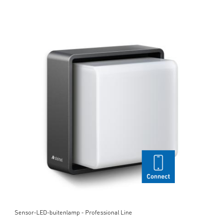
Sensor-LED-buitenlamp - Professional Line