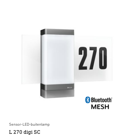
Sensor-LED-buitenlamp
L 270 digi SC