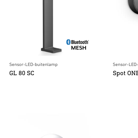
Sensor-LED-buitenlamp
Sensor-LED-
GL 80 SC
Spot ON