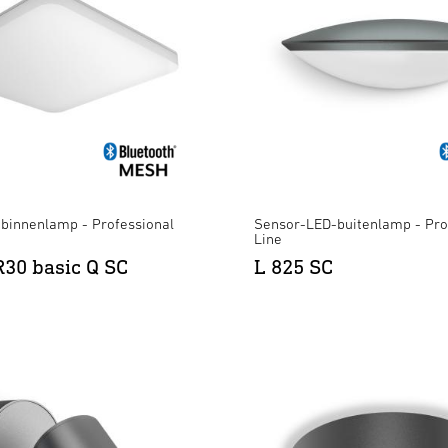
binnenlamp - Professional
Sensor-LED-buitenlamp - Pro
Line
30 basic Q SC
L 825 SC