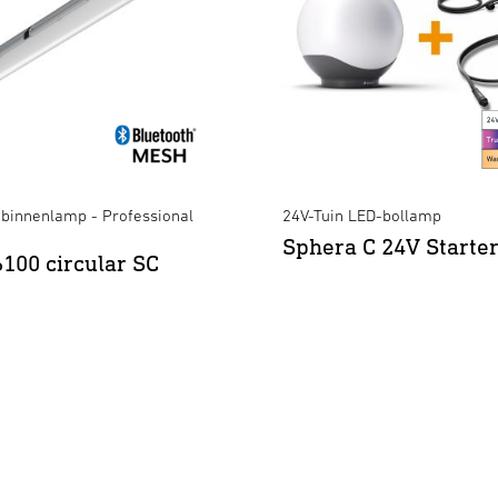
binnenlamp - Professional
24V-Tuin LED-bollamp
Sphera C 24V Starter
100 circular SC