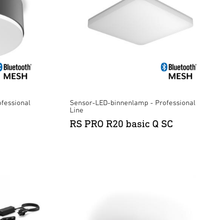
fessional
Sensor-LED-binnenlamp - Professional
Line
RS PRO R20 basic Q SC