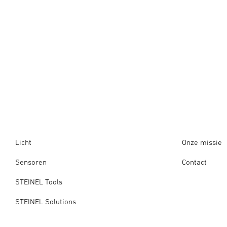
Licht
Onze missie
Sensoren
Contact
STEINEL Tools
STEINEL Solutions