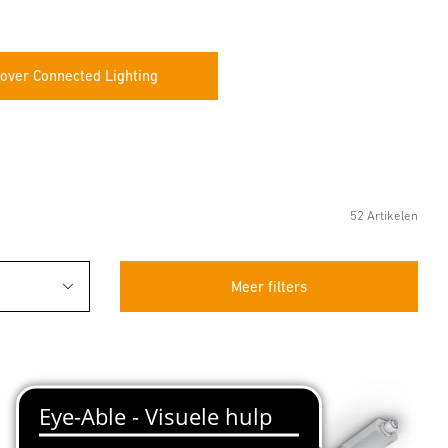
over Connected Lighting
52 Artikelen
Meer filters