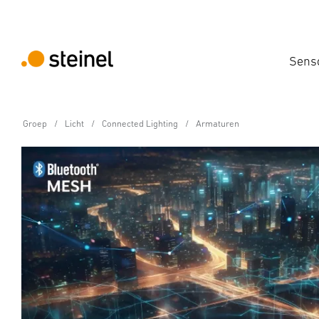
Sens
Groep
Licht
Connected Lighting
Armaturen