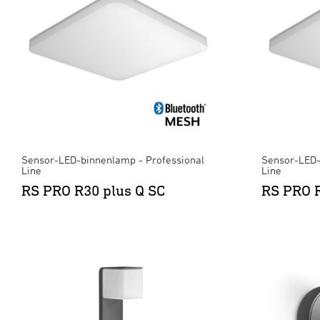
Sensor-LED-binnenlamp - Professional
Sensor-LED-
Line
Line
RS PRO R30 plus Q SC
RS PRO R