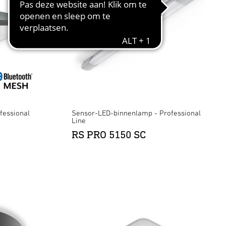
fessional
Sensor-LED-binnenlamp - Professional
Line
RS PRO 5150 SC