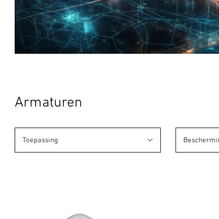
Armaturen
Toepassing
Beschermi