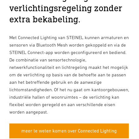
verlichtingsregeling zonder
extra bekabeling.
Met Connected Lighting van STEINEL kunnen armaturen en
sensoren via Bluetooth Mesh worden gekoppeld en via de
STEINEL Connect-app worden geconfigureerd en bediend.
De combinatie van sensortechnologie,
netwerkfunctionaliteit en lichtregeling maakt het mogelijk
om de verlichting op basis van de behoefte aan te passen
aan het betreffende gebruik en de aanwezige
lichtomstandigheden. Of het nu gaat om kantoorgebouwen,
industriële hallen of woonruimtes – de verlichting kan
flexibel worden geregeld en aan verschillende eisen
worden aangepast.
meer te weten komen over Connected Lighting