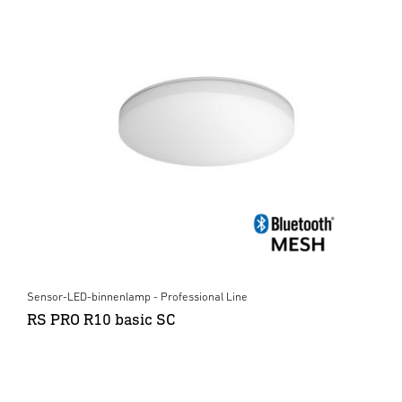
Sensor-LED-binnenlamp - Professional Line
RS PRO R10 basic SC