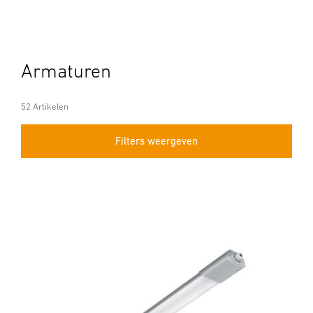
Armaturen
52 Artikelen
Filters weergeven