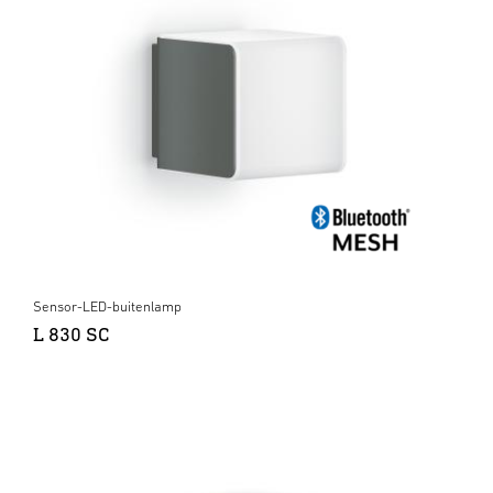
Sensor-LED-buitenlamp
L 830 SC