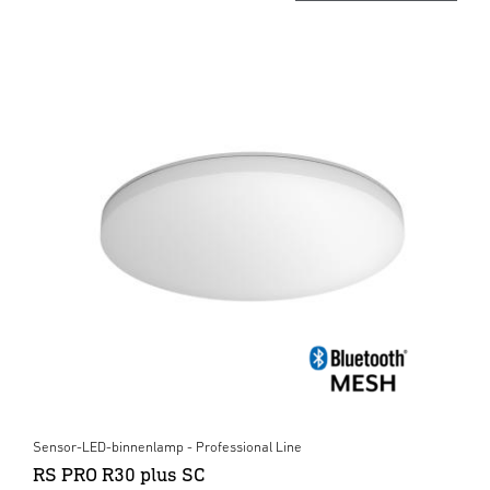
Sensor-LED-binnenlamp - Professional Line
RS PRO R30 plus SC