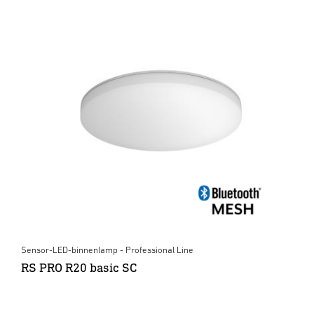
Sensor-LED-binnenlamp - Professional Line
RS PRO R20 basic SC