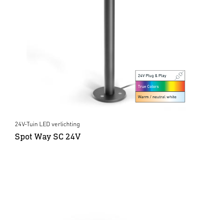
24V-Tuin LED verlichting
Spot Way SC 24V