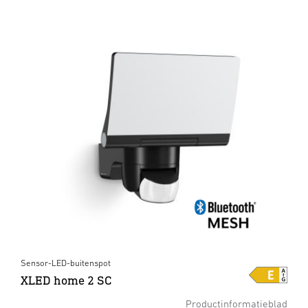
Sensor-LED-buitenspot
XLED home 2 SC
Productinformatieblad