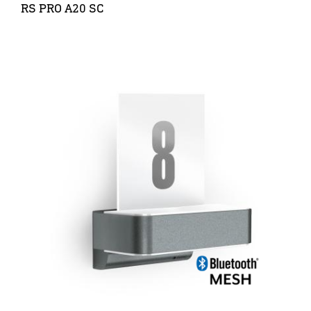
RS PRO A20 SC