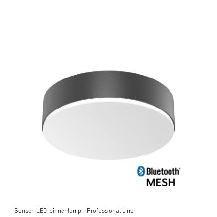
Sensor-LED-binnenlamp - Professional Line