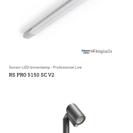
Sensor-LED-binnenlamp - Professional Line
RS PRO 5150 SC V2