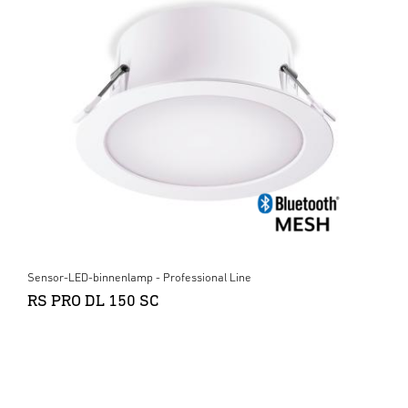
Sensor-LED-binnenlamp - Professional Line
RS PRO DL 150 SC