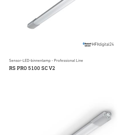
Sensor-LED-binnenlamp - Professional Line
RS PRO 5100 SC V2