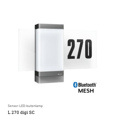
Sensor-LED-buitenlamp
L 270 digi SC