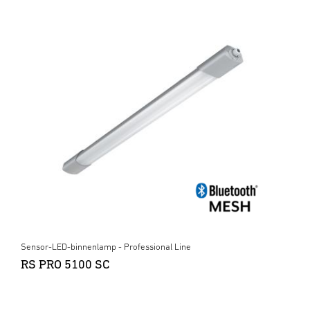
Sensor-LED-binnenlamp - Professional Line
RS PRO 5100 SC