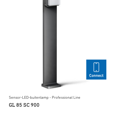
Sensor-LED-buitenlamp - Professional Line
GL 85 SC 900