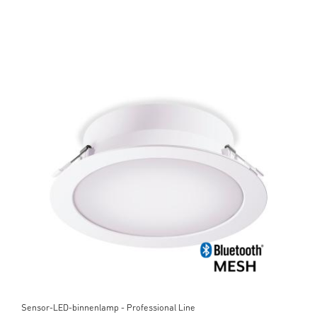
Sensor-LED-binnenlamp - Professional Line