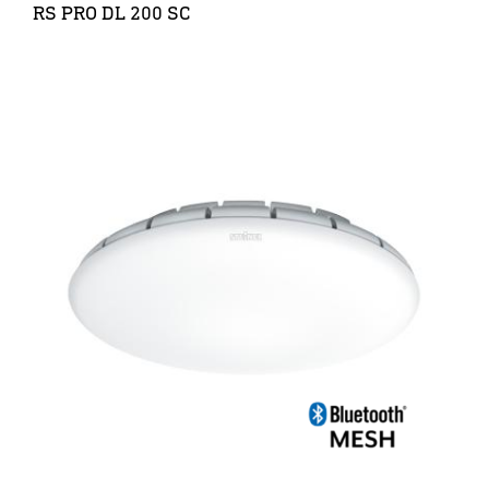
RS PRO DL 200 SC