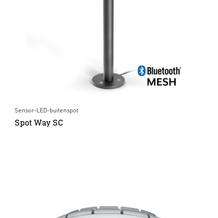
Sensor-LED-buitenspot
Spot Way SC