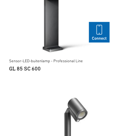
Sensor-LED-buitenlamp - Professional Line
GL 85 SC 600