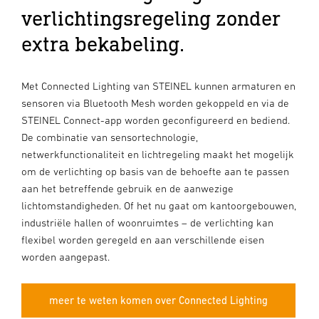
verlichtingsregeling zonder
extra bekabeling.
Met Connected Lighting van STEINEL kunnen armaturen en
sensoren via Bluetooth Mesh worden gekoppeld en via de
STEINEL Connect-app worden geconfigureerd en bediend.
De combinatie van sensortechnologie,
netwerkfunctionaliteit en lichtregeling maakt het mogelijk
om de verlichting op basis van de behoefte aan te passen
aan het betreffende gebruik en de aanwezige
lichtomstandigheden. Of het nu gaat om kantoorgebouwen,
industriële hallen of woonruimtes – de verlichting kan
flexibel worden geregeld en aan verschillende eisen
worden aangepast.
meer te weten komen over Connected Lighting