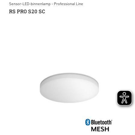
Sensor-LED-binnenlamp - Professional Line
RS PRO S20 SC