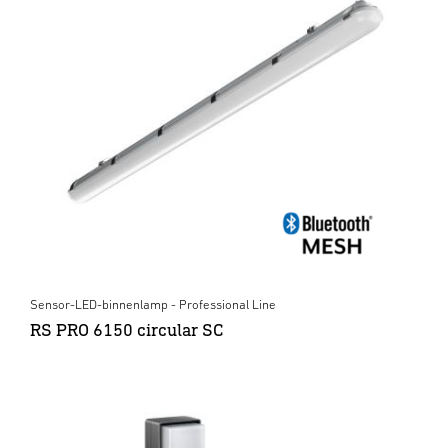
Sensor-LED-binnenlamp - Professional Line
RS PRO 6150 circular SC