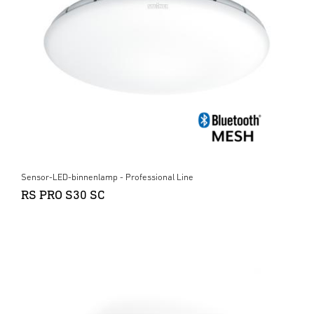
Sensor-LED-binnenlamp - Professional Line
RS PRO S30 SC