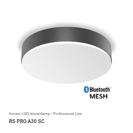
Sensor-LED-binnenlamp - Professional Line
RS PRO A30 SC