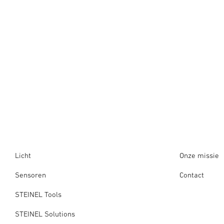
Licht
Onze missie
Sensoren
Contact
STEINEL Tools
STEINEL Solutions