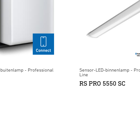
buitenlamp - Professional
Sensor-LED-binnenlamp - Pro
Line
RS PRO 5550 SC