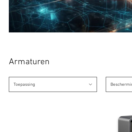
Armaturen
Toepassing
Beschermi