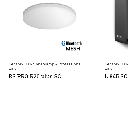
Sensor-LED-binnenlamp - Professional
Sensor-LED-
Line
Line
RS PRO R20 plus SC
L 845 SC