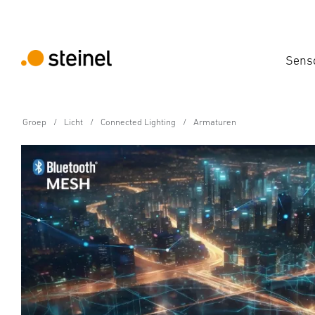
Sens
Groep
Licht
Connected Lighting
Armaturen