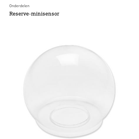
Onderdelen
Reserve-minisensor