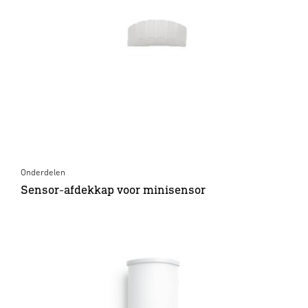
Onderdelen
Sensor-afdekkap voor minisensor