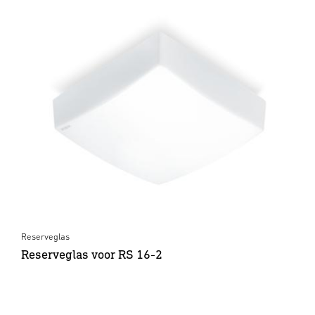
Reserveglas
Reserveglas voor RS 16-2