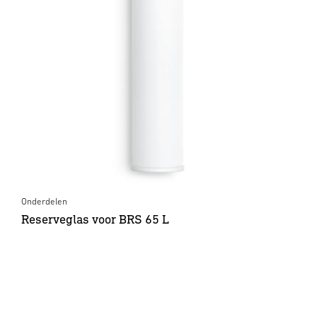
Onderdelen
Reserveglas voor BRS 65 L