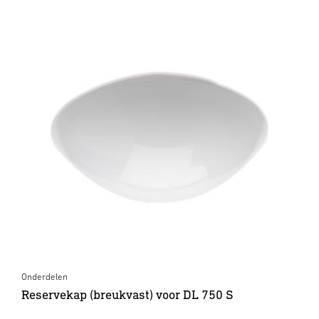
Onderdelen
Reservekap (breukvast) voor DL 750 S