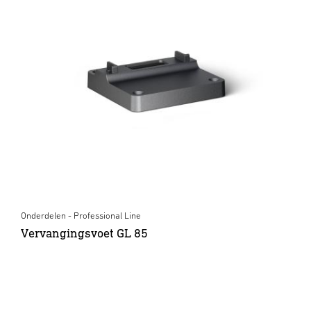
Onderdelen - Professional Line
Vervangingsvoet GL 85