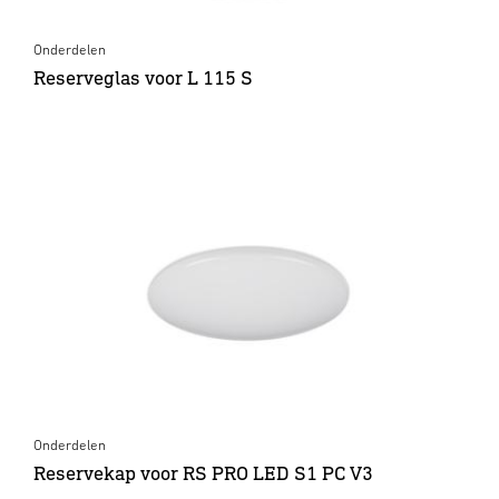
Onderdelen
Reserveglas voor L 115 S
Onderdelen
Reservekap voor RS PRO LED S1 PC V3