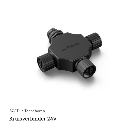
24V-Tuin Toebehoren
Kruisverbinder 24V