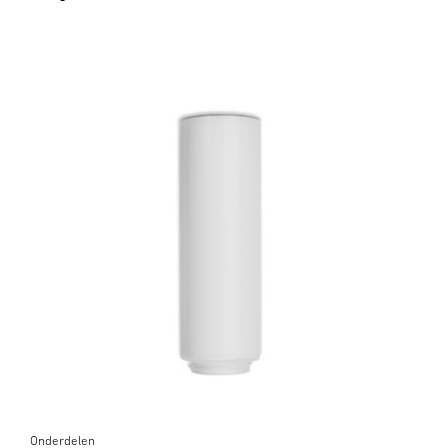
Onderdelen