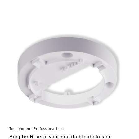
Toebehoren - Professional Line
Adapter R-serie voor noodlichtschakelaar