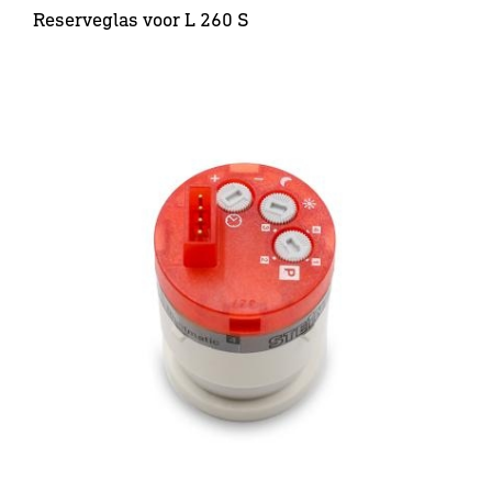
Reserveglas voor L 260 S