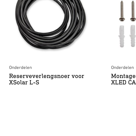
Onderdelen
Onderdelen
Reserveverlengsnoer voor
Montage-
XSolar L-S
XLED CA