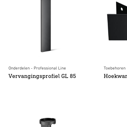
Onderdelen - Professional Line
Toebehoren
Vervangingsprofiel GL 85
Hoekwan