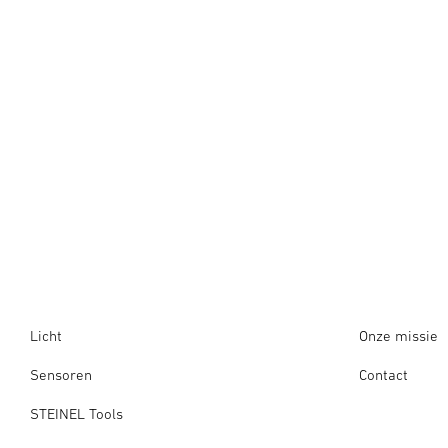
Licht
Onze missie
Sensoren
Contact
STEINEL Tools