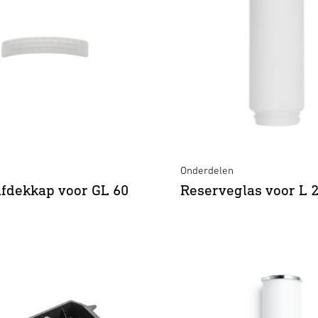
Onderdelen
fdekkap voor GL 60
Reserveglas voor L 