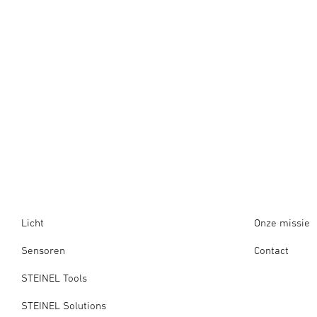
Licht
Onze missie
Sensoren
Contact
STEINEL Tools
STEINEL Solutions