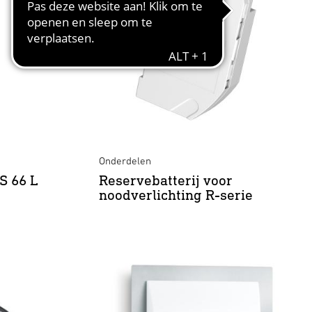
Onderdelen
S 66 L
Reservebatterij voor
noodverlichting R-serie