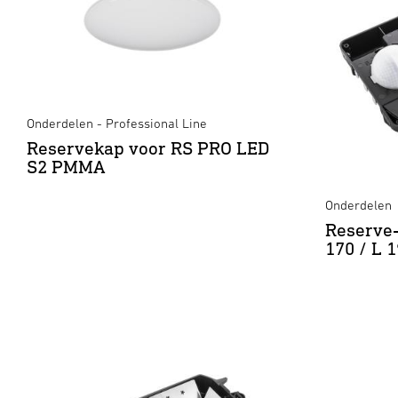
Onderdelen - Professional Line
Reservekap voor RS PRO LED
S2 PMMA
Onderdelen
Reserve-
170 / L 