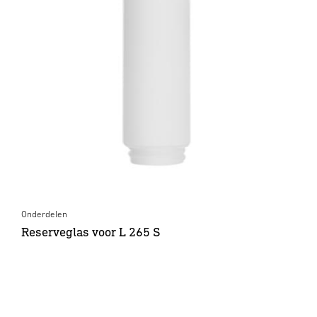
Onderdelen
Reserveglas voor L 265 S