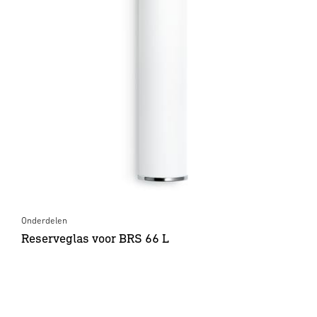
Onderdelen
Reserveglas voor BRS 66 L