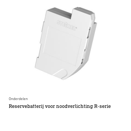
Onderdelen
Reservebatterij voor noodverlichting R-serie