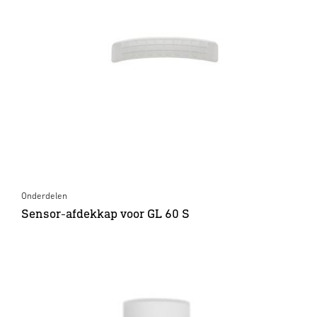
Onderdelen
Sensor-afdekkap voor GL 60 S