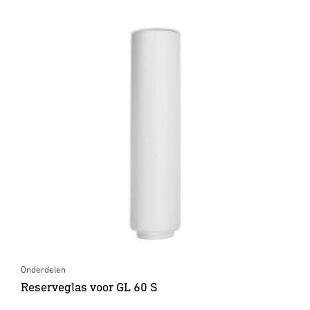
Onderdelen
Reserveglas voor GL 60 S