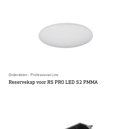
Onderdelen - Professional Line
Reservekap voor RS PRO LED S2 PMMA