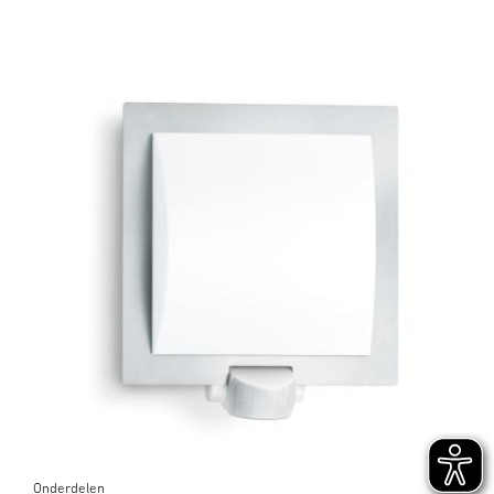
Onderdelen