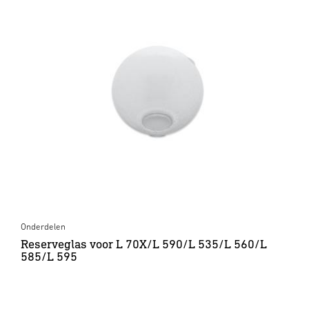
Onderdelen
Reserveglas voor L 70X/L 590/L 535/L 560/L
585/L 595