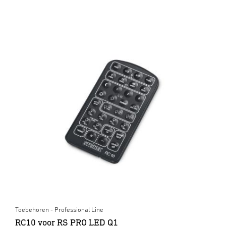
Toebehoren - Professional Line
RC10 voor RS PRO LED Q1