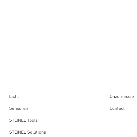
Licht
Onze missie
Sensoren
Contact
STEINEL Tools
STEINEL Solutions