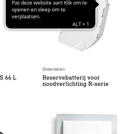
Onderdelen
S 66 L
Reservebatterij voor
noodverlichting R-serie