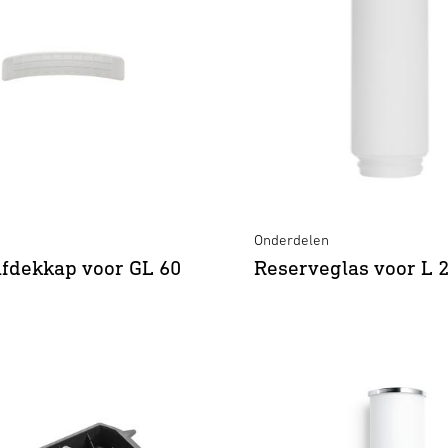
Onderdelen
fdekkap voor GL 60
Reserveglas voor L 