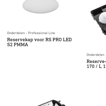
Onderdelen - Professional Line
Reservekap voor RS PRO LED
S2 PMMA
Onderdelen
Reserve-
170 / L 