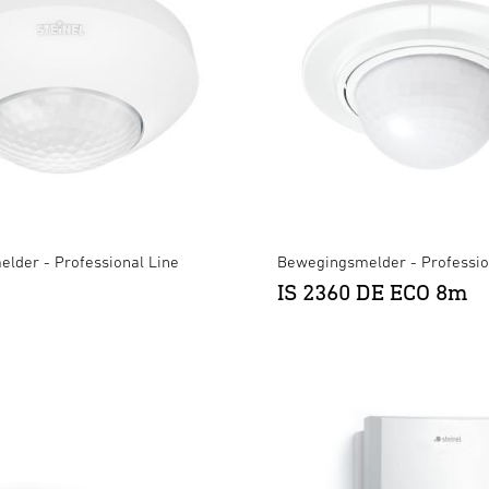
lder - Professional Line
Bewegingsmelder - Professio
IS 2360 DE ECO 8m