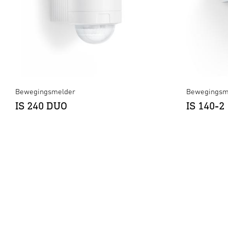
Bewegingsmelder
Bewegingsm
IS 240 DUO
IS 140-2