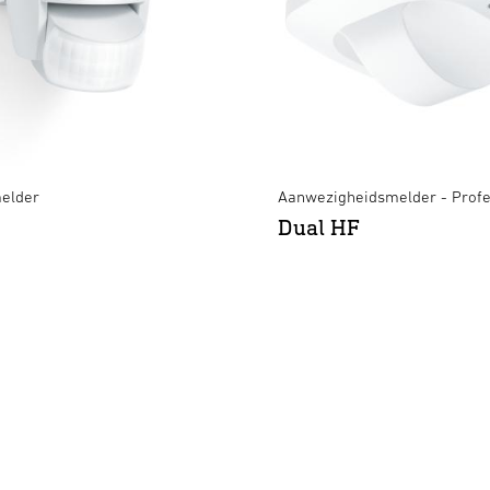
elder
Aanwezigheidsmelder - Profe
Dual HF