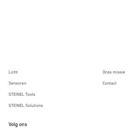
Licht
Onze missie
Sensoren
Contact
STEINEL Tools
STEINEL Solutions
Volg ons