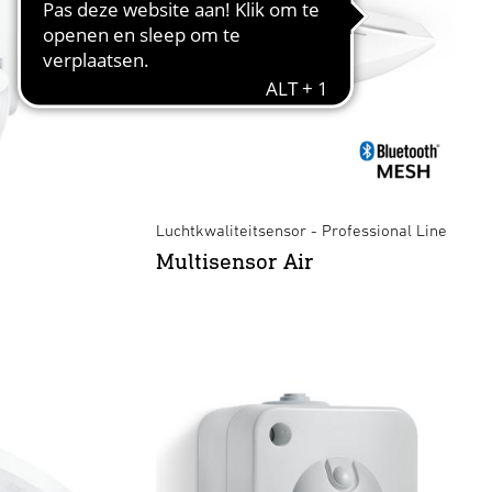
Luchtkwaliteitsensor - Professional Line
Multisensor Air