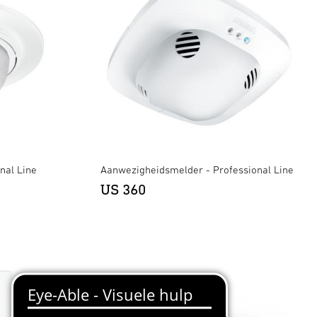
nal Line
Aanwezigheidsmelder - Professional Line
US 360