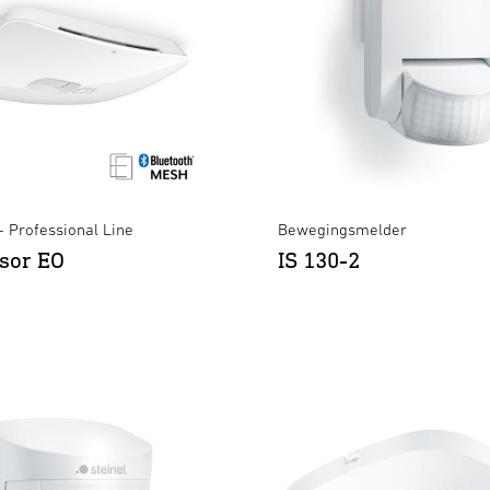
- Professional Line
Bewegingsmelder
sor EO
IS 130-2