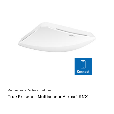
Multisensor - Professional Line
True Presence Multisensor Aerosol KNX