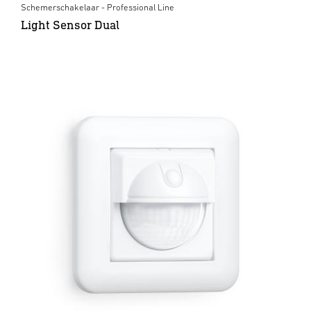
Schemerschakelaar - Professional Line
Light Sensor Dual