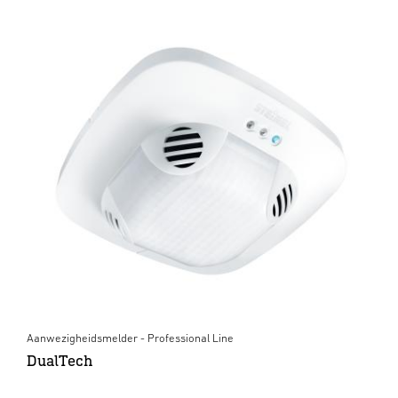
Aanwezigheidsmelder - Professional Line
DualTech