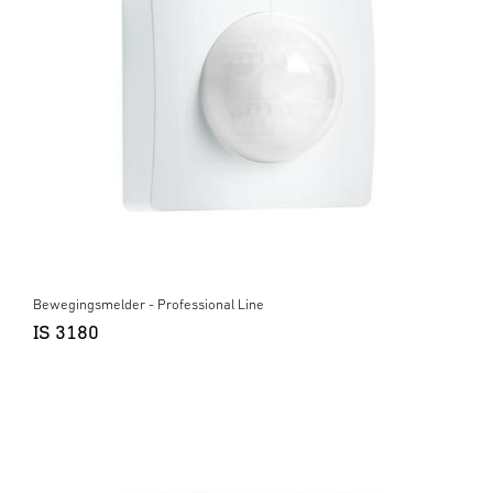
Bewegingsmelder - Professional Line
IS 3180