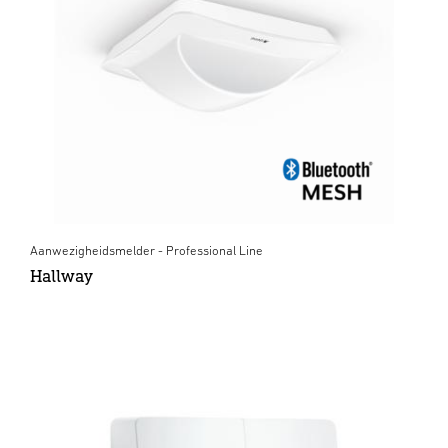
Aanwezigheidsmelder - Professional Line
Hallway