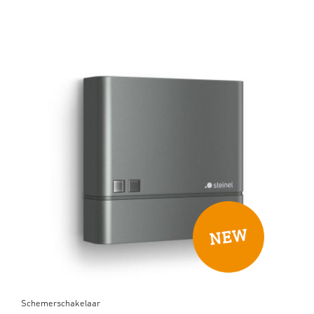
Schemerschakelaar