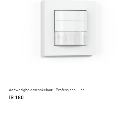
Aanwezigheidsschakelaar - Professional Line
IR 180