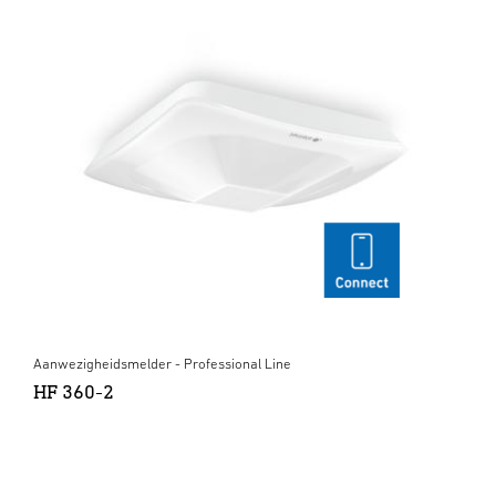
Aanwezigheidsmelder - Professional Line
HF 360-2