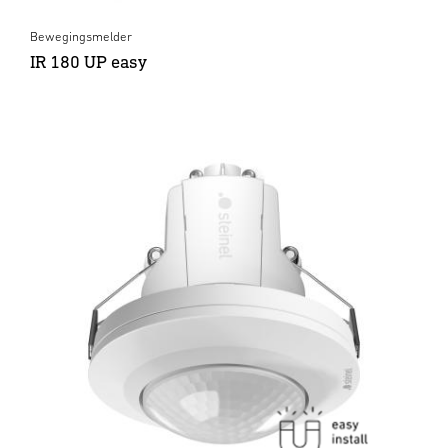
Bewegingsmelder
IR 180 UP easy