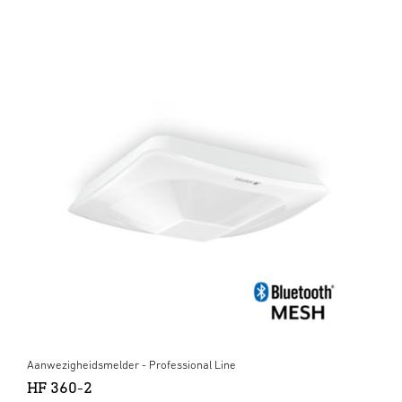
Aanwezigheidsmelder - Professional Line
HF 360-2