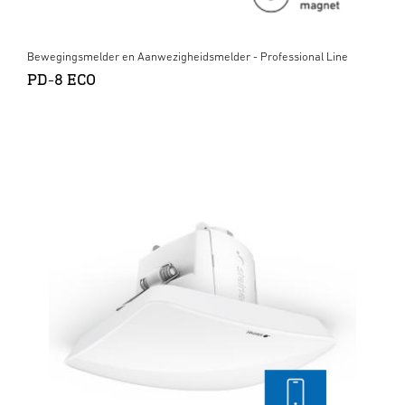
Bewegingsmelder en Aanwezigheidsmelder - Professional Line
PD-8 ECO