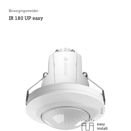
Bewegingsmelder
IR 180 UP easy