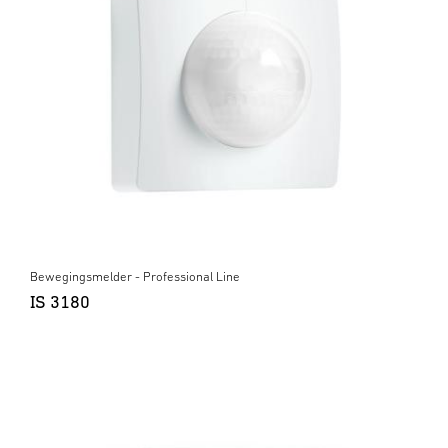
Bewegingsmelder - Professional Line
IS 3180