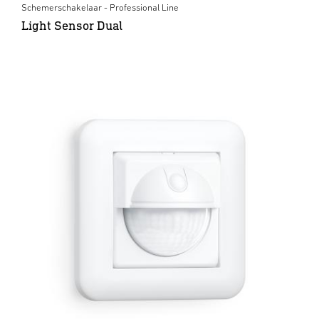
Schemerschakelaar - Professional Line
Light Sensor Dual