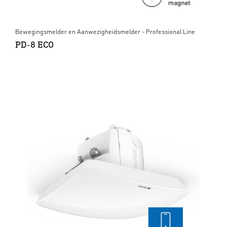
Bewegingsmelder en Aanwezigheidsmelder - Professional Line
PD-8 ECO