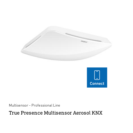
Multisensor - Professional Line
True Presence Multisensor Aerosol KNX