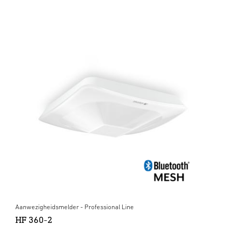
Aanwezigheidsmelder - Professional Line
HF 360-2