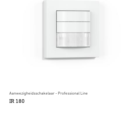
Aanwezigheidsschakelaar - Professional Line
IR 180