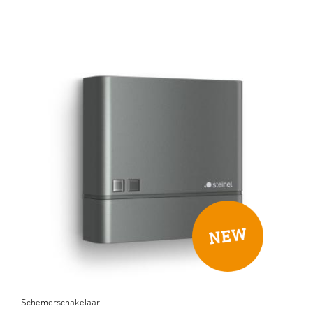
Schemerschakelaar