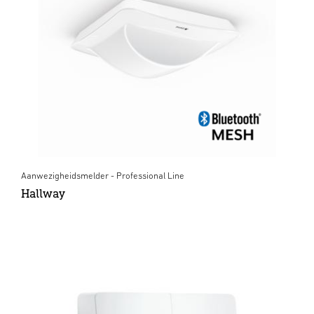
Aanwezigheidsmelder - Professional Line
Hallway