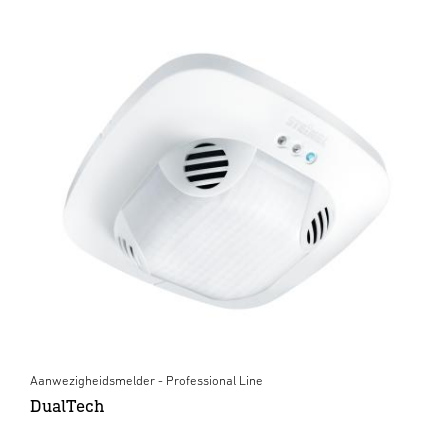
Aanwezigheidsmelder - Professional Line
DualTech