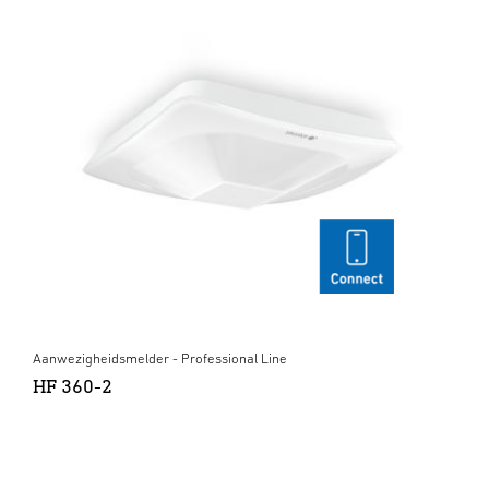
Aanwezigheidsmelder - Professional Line
HF 360-2