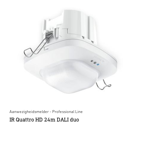
Aanwezigheidsmelder - Professional Line
IR Quattro HD 24m DALI duo