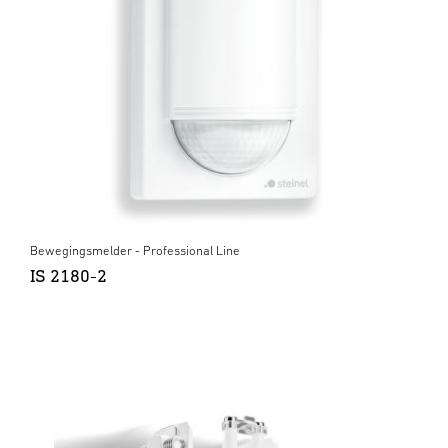
Bewegingsmelder - Professional Line
IS 2180-2