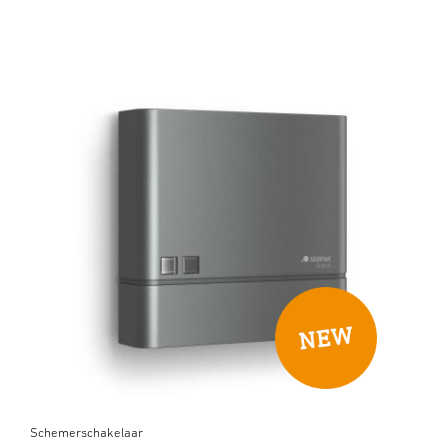
Schemerschakelaar