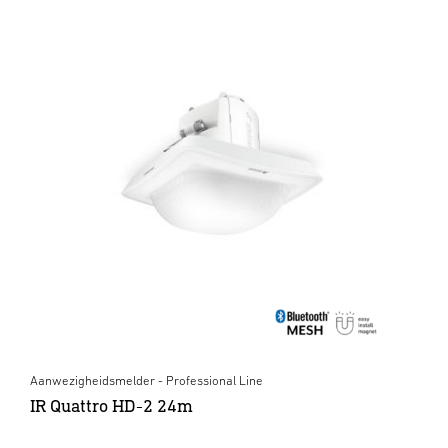
Aanwezigheidsmelder - Professional Line
IR Quattro HD-2 24m