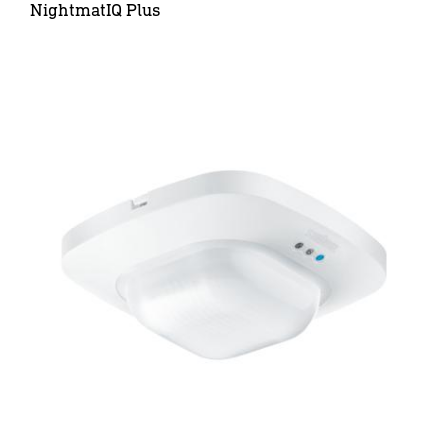
NightmatIQ Plus