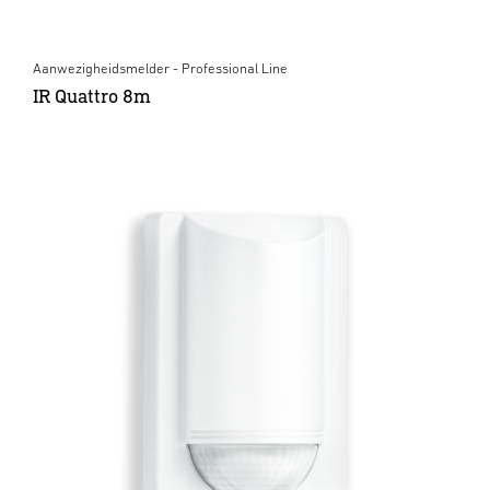
Aanwezigheidsmelder - Professional Line
IR Quattro 8m