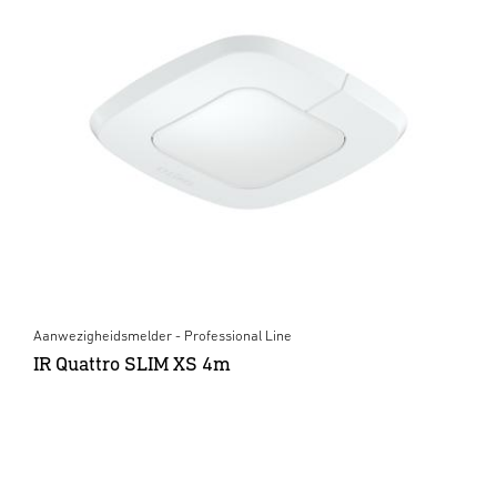
Aanwezigheidsmelder - Professional Line
IR Quattro SLIM XS 4m