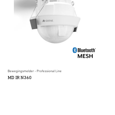
Bewegingsmelder - Professional Line
MD IR N360