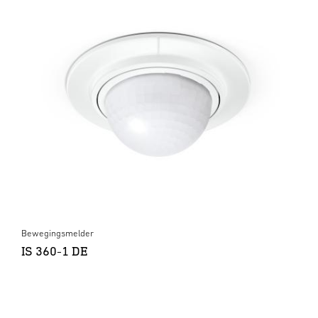
Bewegingsmelder
IS 360-1 DE