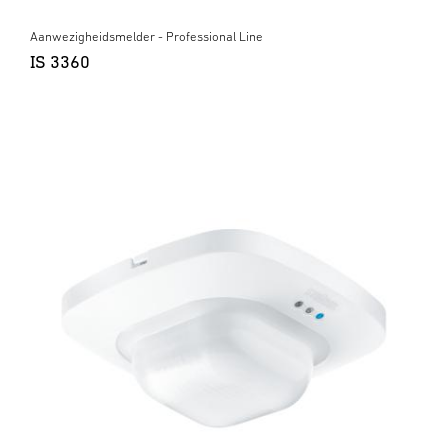
Aanwezigheidsmelder - Professional Line
IS 3360