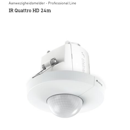
Aanwezigheidsmelder - Professional Line
IR Quattro HD 24m