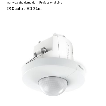
Aanwezigheidsmelder - Professional Line
IR Quattro HD 24m