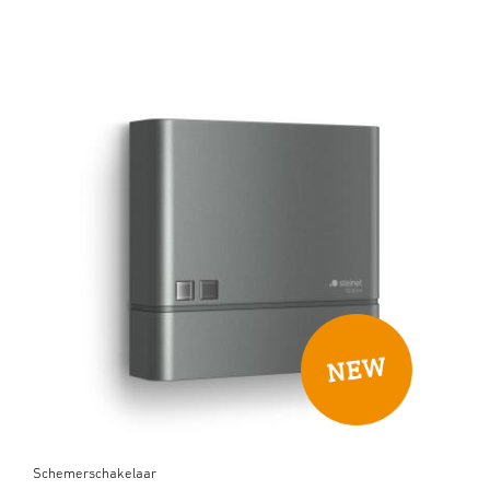
Schemerschakelaar