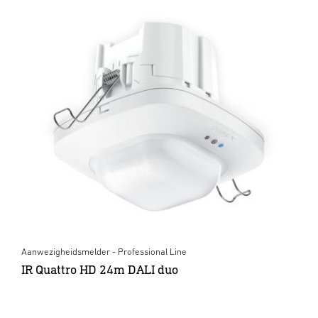
Aanwezigheidsmelder - Professional Line
IR Quattro HD 24m DALI duo