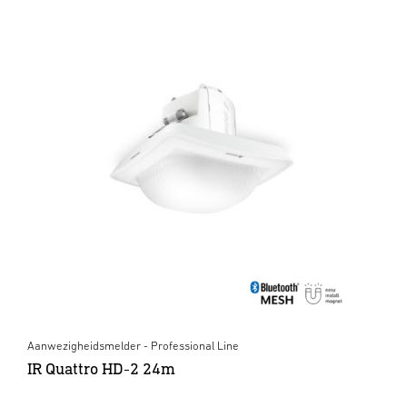
Aanwezigheidsmelder - Professional Line
IR Quattro HD-2 24m