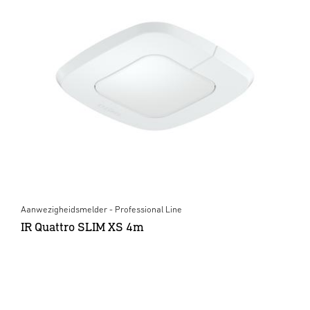
Aanwezigheidsmelder - Professional Line
IR Quattro SLIM XS 4m