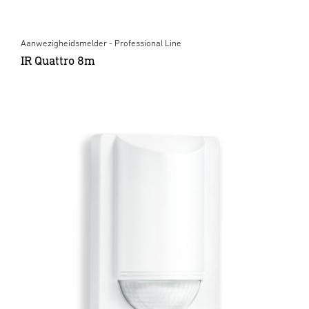
Aanwezigheidsmelder - Professional Line
IR Quattro 8m