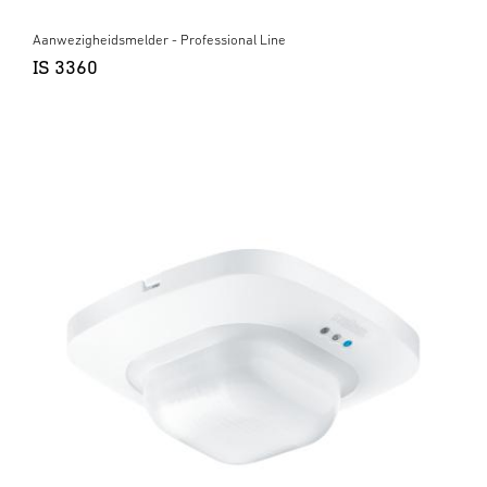
Aanwezigheidsmelder - Professional Line
IS 3360