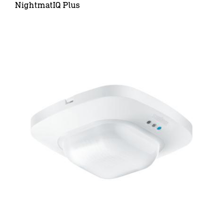
NightmatIQ Plus