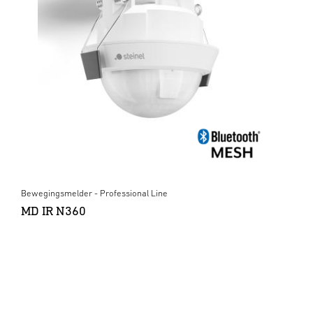
Bewegingsmelder - Professional Line
MD IR N360