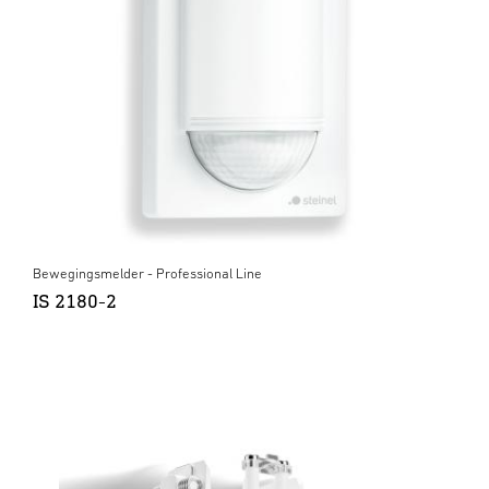
Bewegingsmelder - Professional Line
IS 2180-2