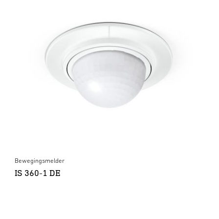
Bewegingsmelder
IS 360-1 DE