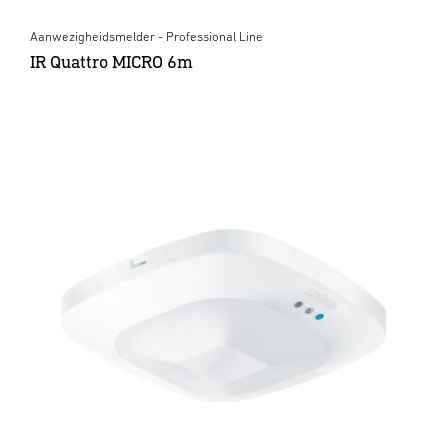
Aanwezigheidsmelder - Professional Line
IR Quattro MICRO 6m