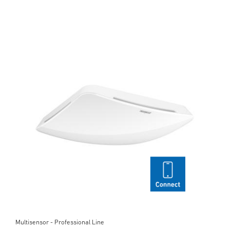
Multisensor - Professional Line