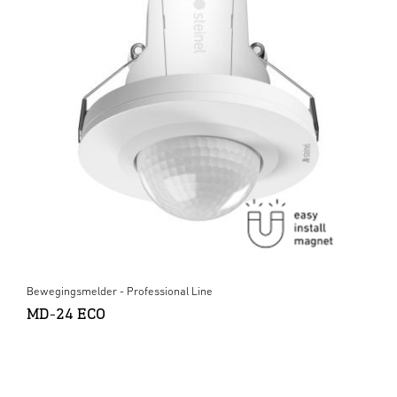
Bewegingsmelder - Professional Line
MD-24 ECO