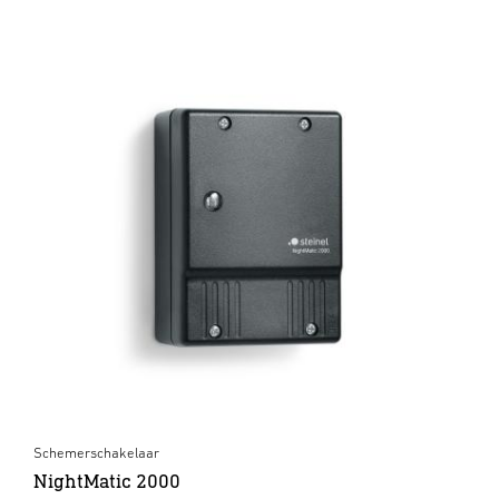
Schemerschakelaar
NightMatic 2000