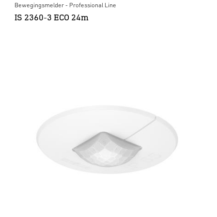
Bewegingsmelder - Professional Line
IS 2360-3 ECO 24m