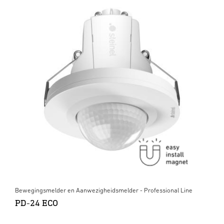
Bewegingsmelder en Aanwezigheidsmelder - Professional Line
PD-24 ECO