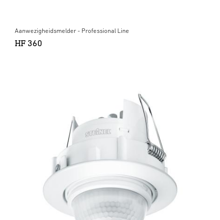
Aanwezigheidsmelder - Professional Line
HF 360