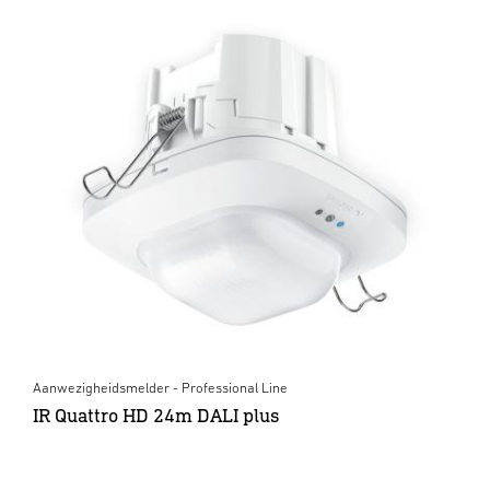
Aanwezigheidsmelder - Professional Line
IR Quattro HD 24m DALI plus