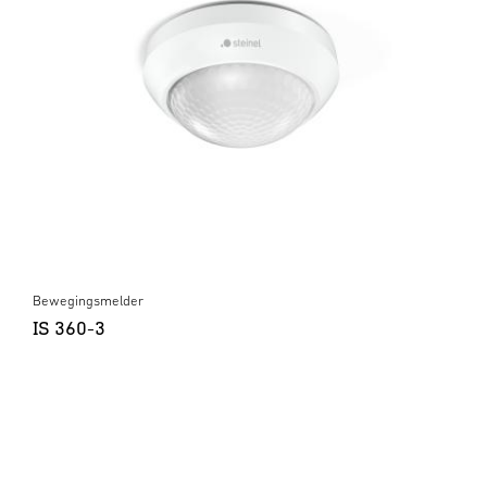
Bewegingsmelder
IS 360-3