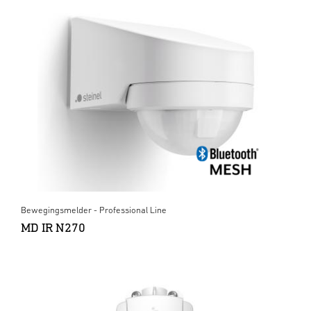
Bewegingsmelder - Professional Line
MD IR N270