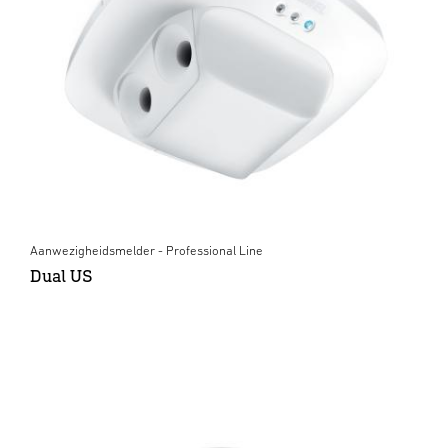
Aanwezigheidsmelder - Professional Line
Dual US