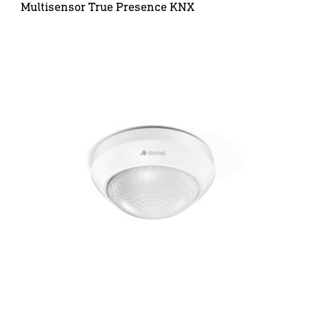
Multisensor True Presence KNX