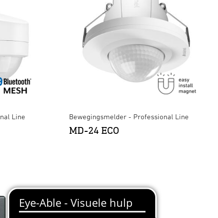
nal Line
Bewegingsmelder - Professional Line
MD-24 ECO