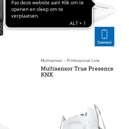
Multisensor - Professional Line
Multisensor True Presence
KNX