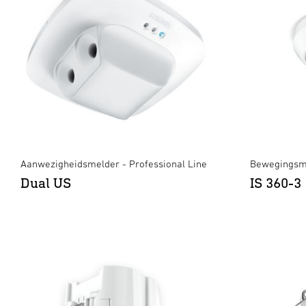
Aanwezigheidsmelder - Professional Line
Bewegingsm
Dual US
IS 360-3