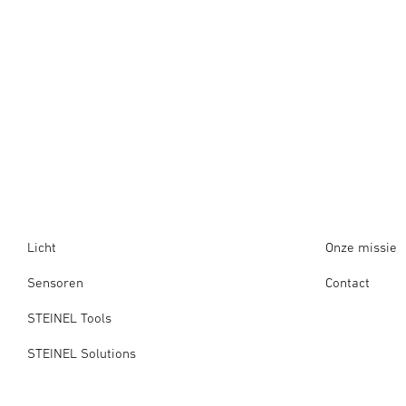
Licht
Onze missie
Sensoren
Contact
STEINEL Tools
STEINEL Solutions