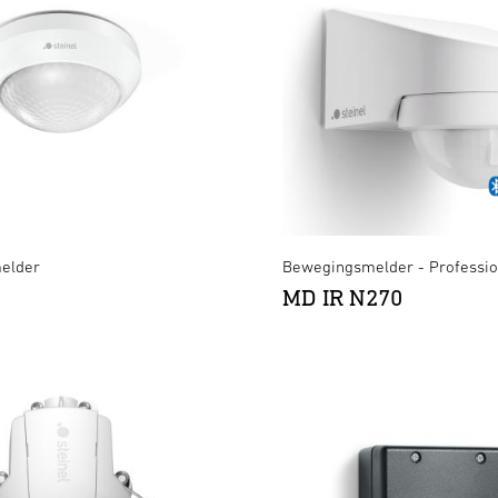
elder
Bewegingsmelder - Professio
MD IR N270