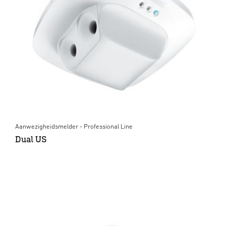
Aanwezigheidsmelder - Professional Line
Dual US