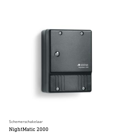
Schemerschakelaar
NightMatic 2000