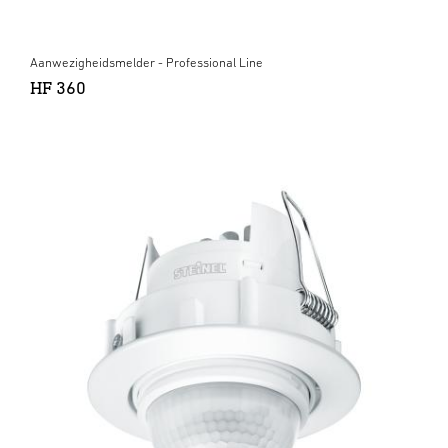
Aanwezigheidsmelder - Professional Line
HF 360