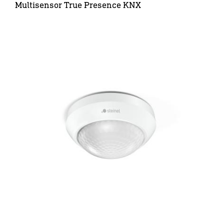
Multisensor True Presence KNX