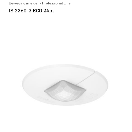
Bewegingsmelder - Professional Line
IS 2360-3 ECO 24m