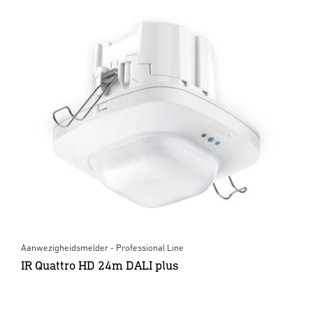
Aanwezigheidsmelder - Professional Line
IR Quattro HD 24m DALI plus