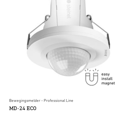
Bewegingsmelder - Professional Line
MD-24 ECO