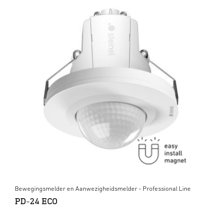
Bewegingsmelder en Aanwezigheidsmelder - Professional Line
PD-24 ECO