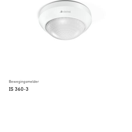
Bewegingsmelder
IS 360-3