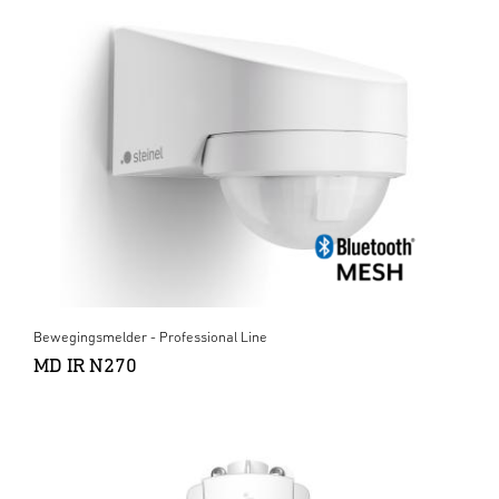
Bewegingsmelder - Professional Line
MD IR N270