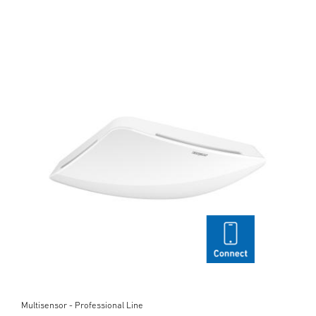
Multisensor - Professional Line