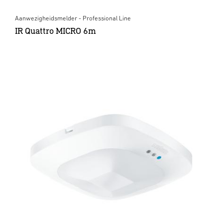
Aanwezigheidsmelder - Professional Line
IR Quattro MICRO 6m