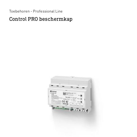
Toebehoren - Professional Line
Control PRO beschermkap