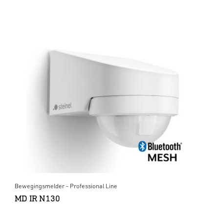
Bewegingsmelder - Professional Line
MD IR N130