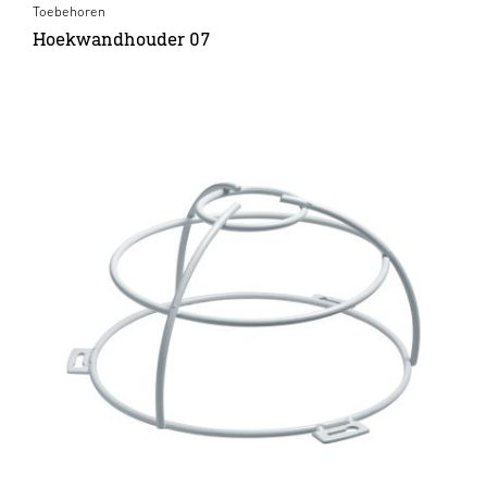
Toebehoren
Hoekwandhouder 07