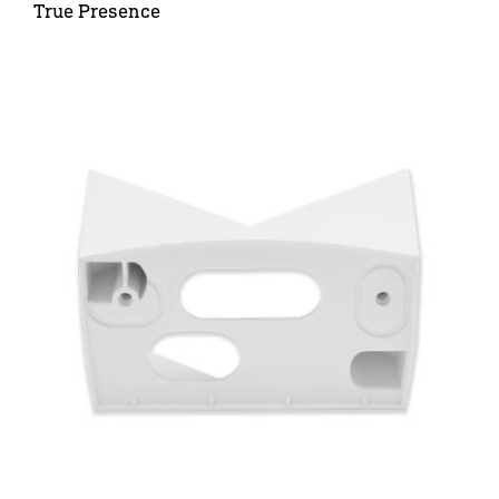
True Presence