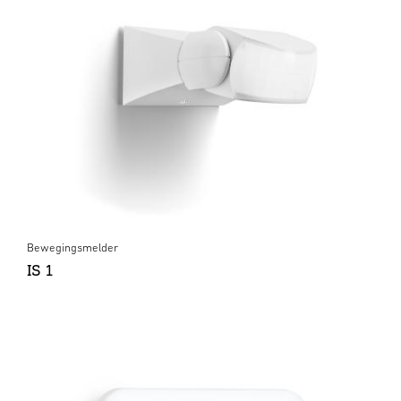
Bewegingsmelder
IS 1