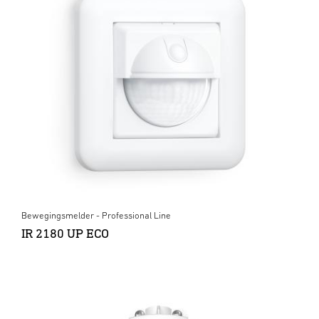
Bewegingsmelder - Professional Line
IR 2180 UP ECO