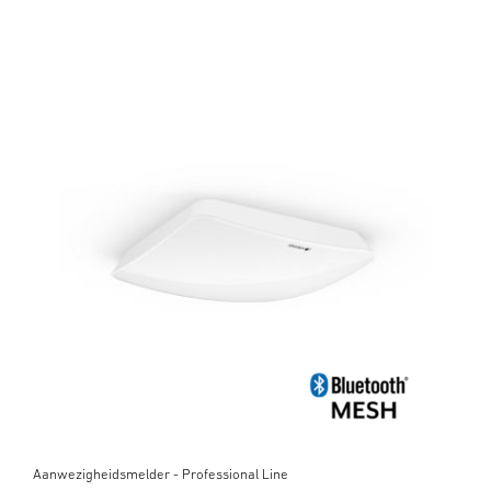
Aanwezigheidsmelder - Professional Line