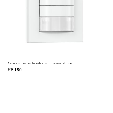
Aanwezigheidsschakelaar - Professional Line
HF 180