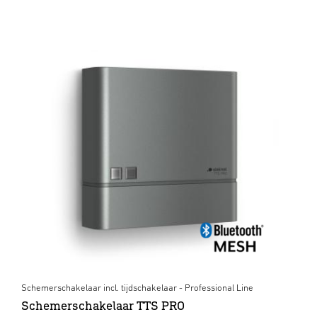
Schemerschakelaar incl. tijdschakelaar - Professional Line
Schemerschakelaar TTS PRO