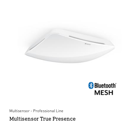
Multisensor - Professional Line
Multisensor True Presence