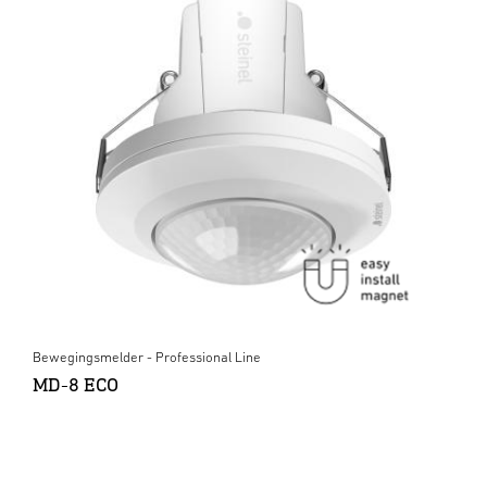
Bewegingsmelder - Professional Line
MD-8 ECO