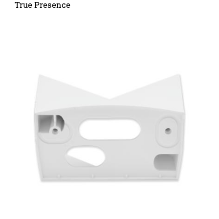
True Presence