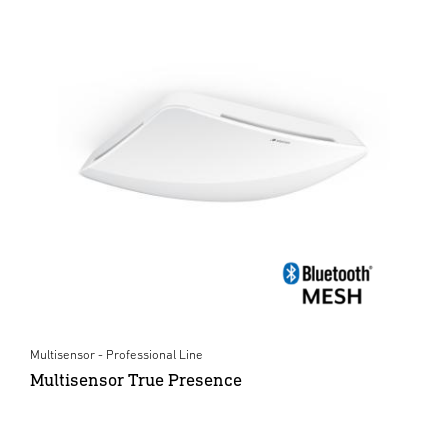
Multisensor - Professional Line
Multisensor True Presence