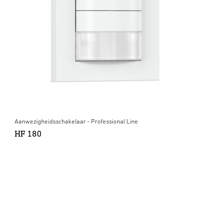
Aanwezigheidsschakelaar - Professional Line
HF 180