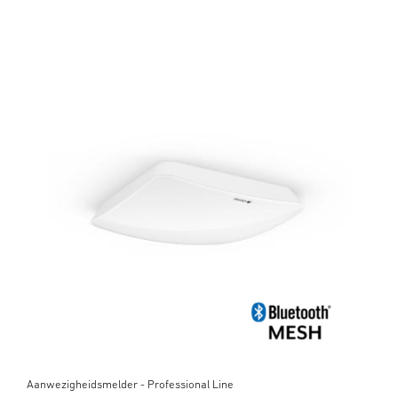
Aanwezigheidsmelder - Professional Line