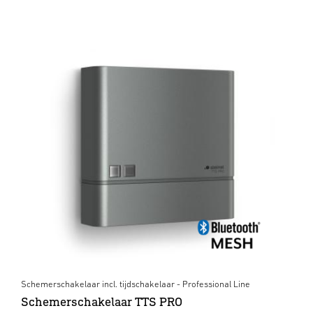
Schemerschakelaar incl. tijdschakelaar - Professional Line
Schemerschakelaar TTS PRO