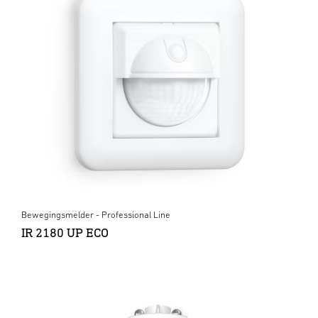
Bewegingsmelder - Professional Line
IR 2180 UP ECO