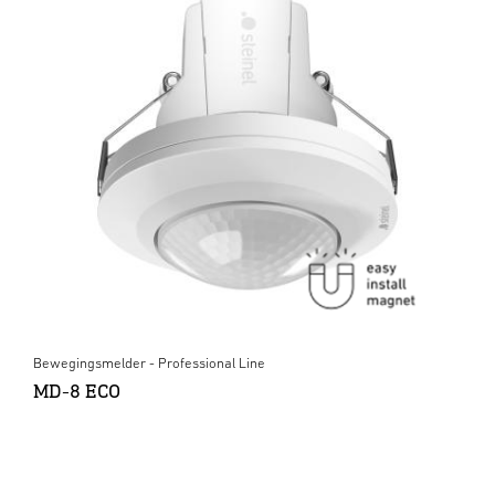
Bewegingsmelder - Professional Line
MD-8 ECO