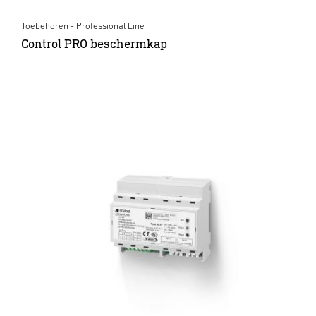
Toebehoren - Professional Line
Control PRO beschermkap