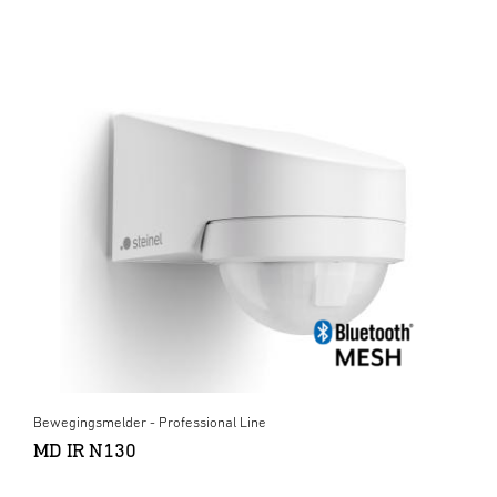
Bewegingsmelder - Professional Line
MD IR N130