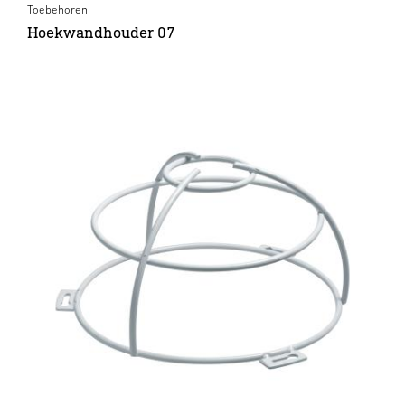
Toebehoren
Hoekwandhouder 07