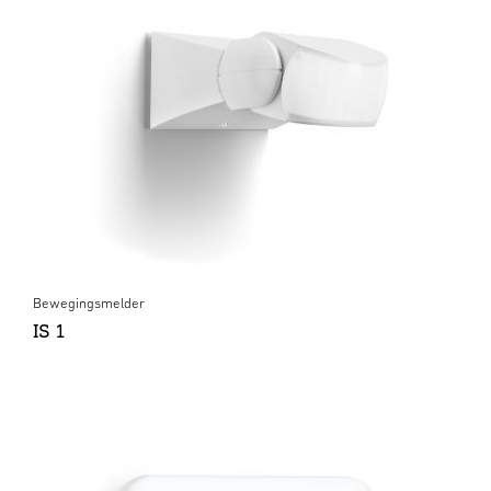
Bewegingsmelder
IS 1