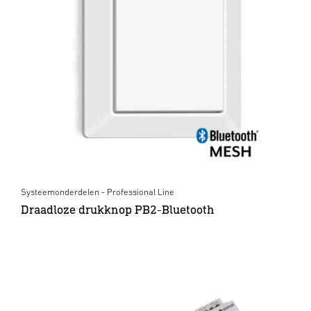
Systeemonderdelen - Professional Line
Draadloze drukknop PB2-Bluetooth