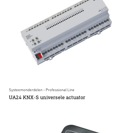
Systeemonderdelen - Professional Line
UA24 KNX-S universele actuator