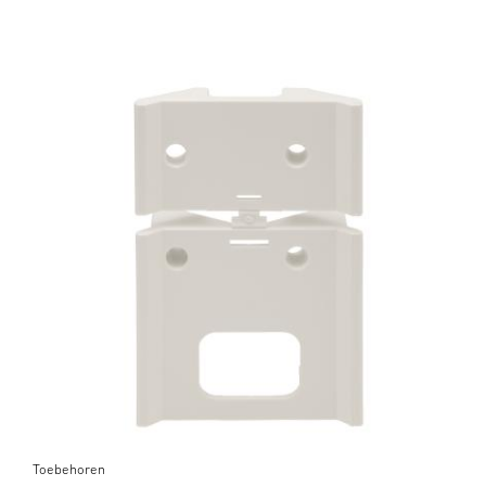
Toebehoren