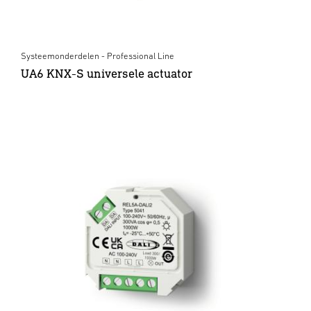
Systeemonderdelen - Professional Line
UA6 KNX-S universele actuator