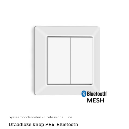
Systeemonderdelen - Professional Line
Draadloze knop PB4-Bluetooth