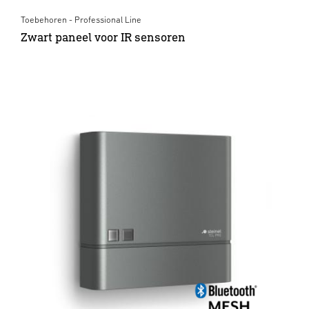
Toebehoren - Professional Line
Zwart paneel voor IR sensoren