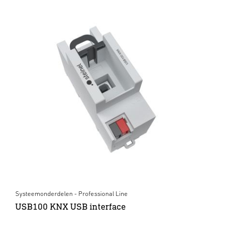
Systeemonderdelen - Professional Line
USB100 KNX USB interface