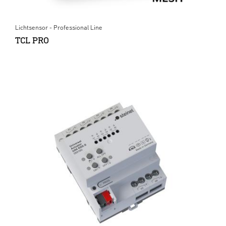
Lichtsensor - Professional Line
TCL PRO