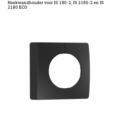
Hoekwandhouder voor IS 180-2, IS 2180-2 en IS
2180 ECO