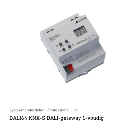
Systeemonderdelen - Professional Line
DALI64 KNX-S DALI-gateway 1-voudig