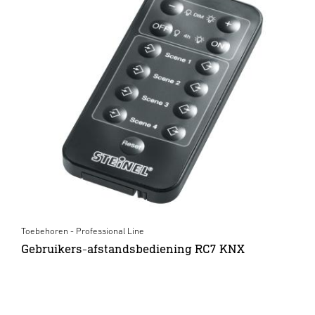
Toebehoren - Professional Line
Gebruikers-afstandsbediening RC7 KNX