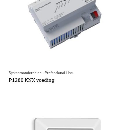
Systeemonderdelen - Professional Line
P1280 KNX voeding