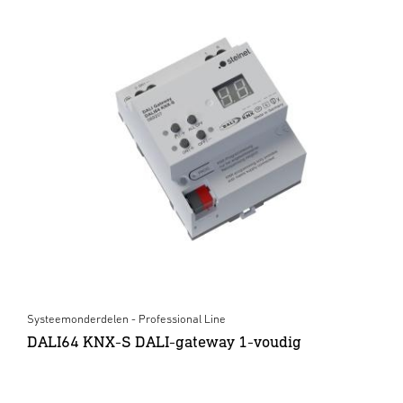
Systeemonderdelen - Professional Line
DALI64 KNX-S DALI-gateway 1-voudig