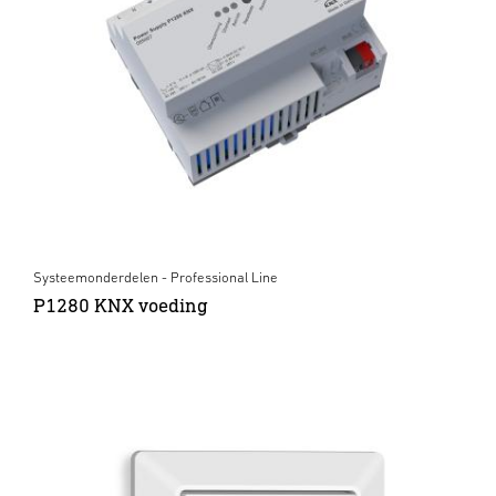
Systeemonderdelen - Professional Line
P1280 KNX voeding