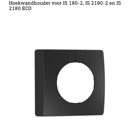
Hoekwandhouder voor IS 180-2, IS 2180-2 en IS
2180 ECO