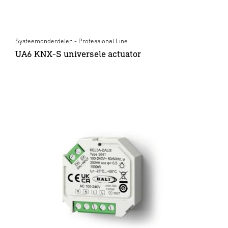
Systeemonderdelen - Professional Line
UA6 KNX-S universele actuator