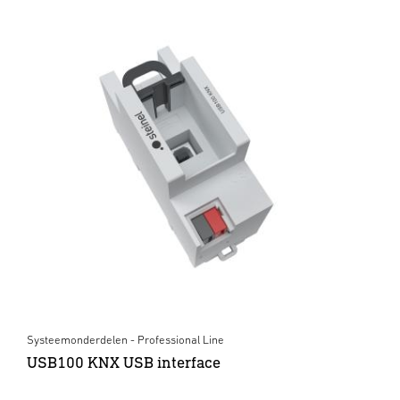
Systeemonderdelen - Professional Line
USB100 KNX USB interface