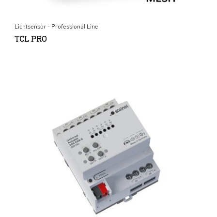
Lichtsensor - Professional Line
TCL PRO