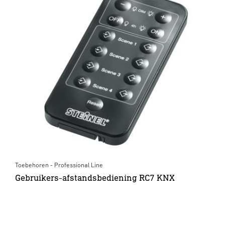
Toebehoren - Professional Line
Gebruikers-afstandsbediening RC7 KNX