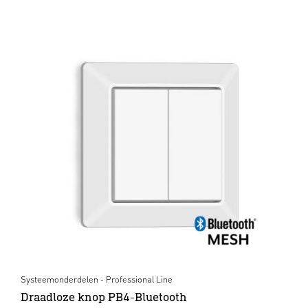
Systeemonderdelen - Professional Line
Draadloze knop PB4-Bluetooth