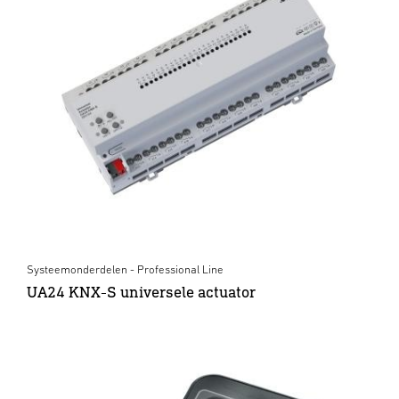
Systeemonderdelen - Professional Line
UA24 KNX-S universele actuator