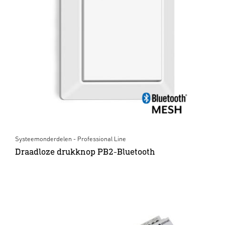
Systeemonderdelen - Professional Line
Draadloze drukknop PB2-Bluetooth