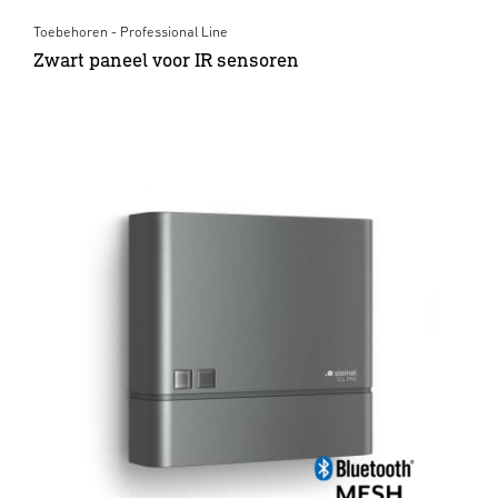
Toebehoren - Professional Line
Zwart paneel voor IR sensoren