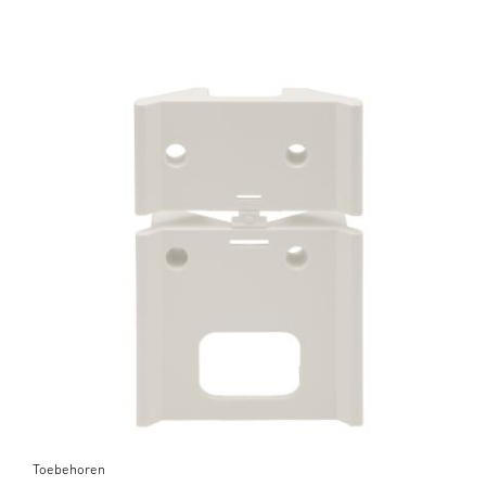
Toebehoren