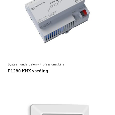
Systeemonderdelen - Professional Line
P1280 KNX voeding