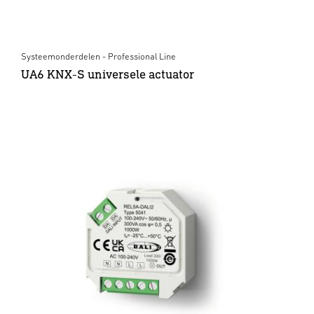
Systeemonderdelen - Professional Line
UA6 KNX-S universele actuator