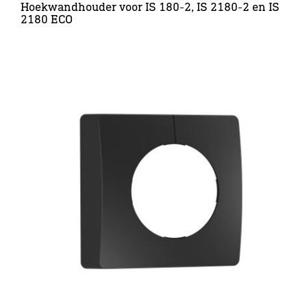
Hoekwandhouder voor IS 180-2, IS 2180-2 en IS
2180 ECO