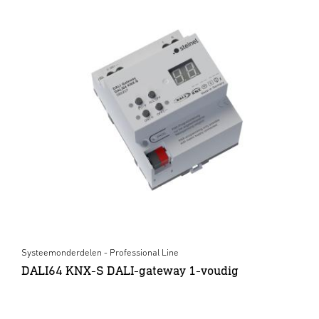
Systeemonderdelen - Professional Line
DALI64 KNX-S DALI-gateway 1-voudig