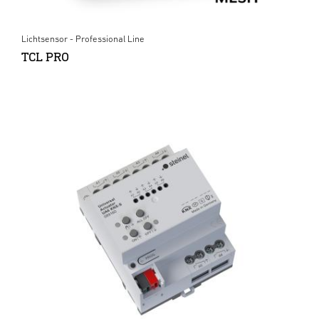
Lichtsensor - Professional Line
TCL PRO