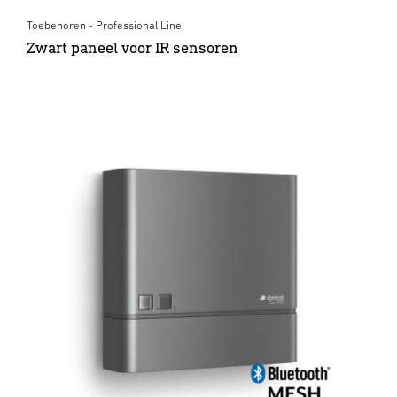
Toebehoren - Professional Line
Zwart paneel voor IR sensoren