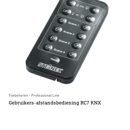
Toebehoren - Professional Line
Gebruikers-afstandsbediening RC7 KNX