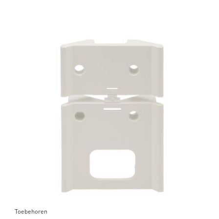
Toebehoren