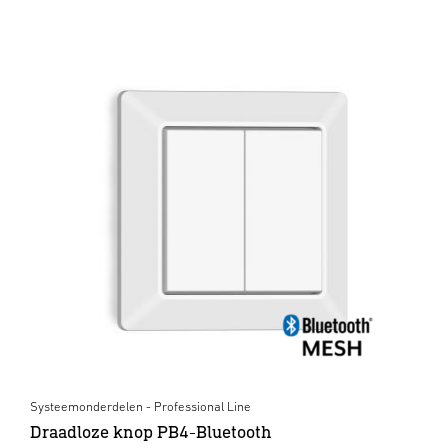
Systeemonderdelen - Professional Line
Draadloze knop PB4-Bluetooth