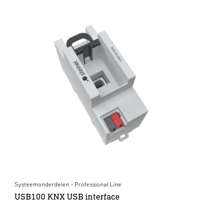
Systeemonderdelen - Professional Line
USB100 KNX USB interface