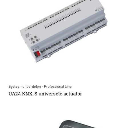
Systeemonderdelen - Professional Line
UA24 KNX-S universele actuator