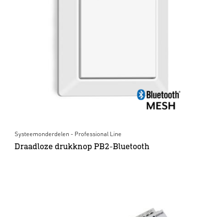
Systeemonderdelen - Professional Line
Draadloze drukknop PB2-Bluetooth